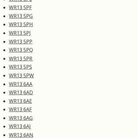
WR13 5PF
WR13 5PG
WR13 5PH
WR13 5PJ
WR13 5PP
WR13 5PQ
WR13 5PR
WR13 5PS
WR13 5PW
WR13 6AA
WR13 6AD
WR13 6AE
WR13 6AF
WR13 6AG
WR13 6AJ
WR13 6AN