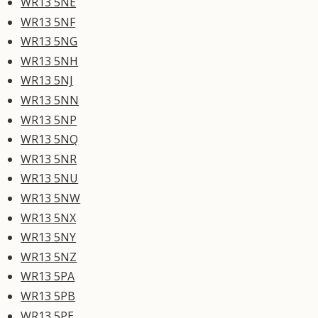
WR13 5NE
WR13 5NF
WR13 5NG
WR13 5NH
WR13 5NJ
WR13 5NN
WR13 5NP
WR13 5NQ
WR13 5NR
WR13 5NU
WR13 5NW
WR13 5NX
WR13 5NY
WR13 5NZ
WR13 5PA
WR13 5PB
WR13 5PE