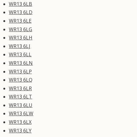
WR13 6LB
WR13 6LD
WR13 6LE
WR13 6LG
WR13 6LH
WR13 6LJ
WR13 6LL
WR13 6LN
WR13 6LP
WR13 6LQ
WR13 6LR
WR13 6LT
WR13 6LU
WR13 6LW
WR13 6LX
WR13 6LY