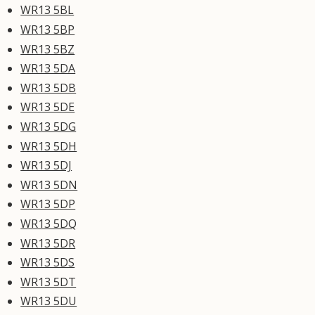
WR13 5BL
WR13 5BP
WR13 5BZ
WR13 5DA
WR13 5DB
WR13 5DE
WR13 5DG
WR13 5DH
WR13 5DJ
WR13 5DN
WR13 5DP
WR13 5DQ
WR13 5DR
WR13 5DS
WR13 5DT
WR13 5DU