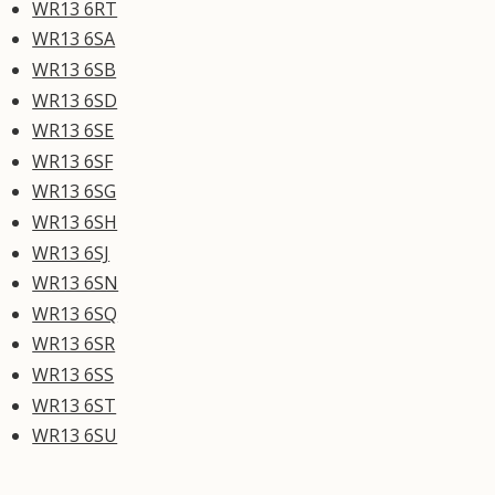
WR13 6RT
WR13 6SA
WR13 6SB
WR13 6SD
WR13 6SE
WR13 6SF
WR13 6SG
WR13 6SH
WR13 6SJ
WR13 6SN
WR13 6SQ
WR13 6SR
WR13 6SS
WR13 6ST
WR13 6SU