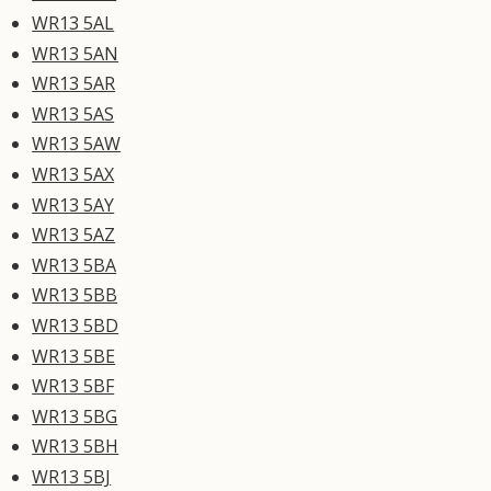
WR13 5AL
WR13 5AN
WR13 5AR
WR13 5AS
WR13 5AW
WR13 5AX
WR13 5AY
WR13 5AZ
WR13 5BA
WR13 5BB
WR13 5BD
WR13 5BE
WR13 5BF
WR13 5BG
WR13 5BH
WR13 5BJ