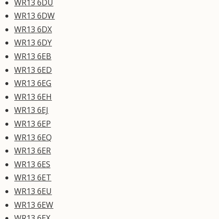
WR13 6DU
WR13 6DW
WR13 6DX
WR13 6DY
WR13 6EB
WR13 6ED
WR13 6EG
WR13 6EH
WR13 6EJ
WR13 6EP
WR13 6EQ
WR13 6ER
WR13 6ES
WR13 6ET
WR13 6EU
WR13 6EW
WR13 6EX