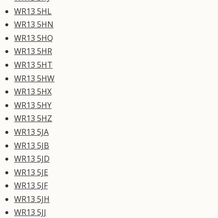
WR13 5HL
WR13 5HN
WR13 5HQ
WR13 5HR
WR13 5HT
WR13 5HW
WR13 5HX
WR13 5HY
WR13 5HZ
WR13 5JA
WR13 5JB
WR13 5JD
WR13 5JE
WR13 5JF
WR13 5JH
WR13 5JJ