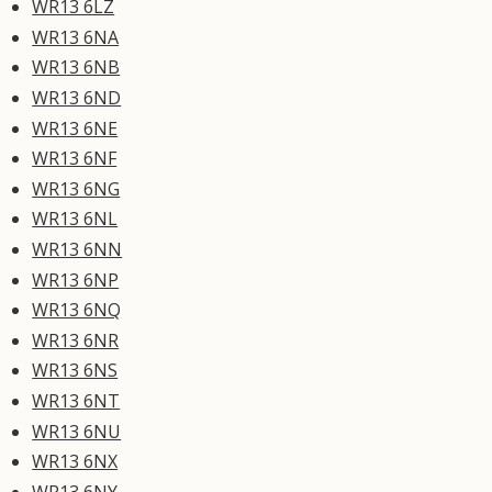
WR13 6LZ
WR13 6NA
WR13 6NB
WR13 6ND
WR13 6NE
WR13 6NF
WR13 6NG
WR13 6NL
WR13 6NN
WR13 6NP
WR13 6NQ
WR13 6NR
WR13 6NS
WR13 6NT
WR13 6NU
WR13 6NX
WR13 6NY