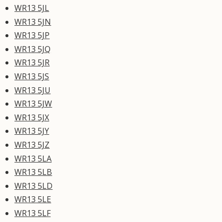
WR13 5JL
WR13 5JN
WR13 5JP
WR13 5JQ
WR13 5JR
WR13 5JS
WR13 5JU
WR13 5JW
WR13 5JX
WR13 5JY
WR13 5JZ
WR13 5LA
WR13 5LB
WR13 5LD
WR13 5LE
WR13 5LF