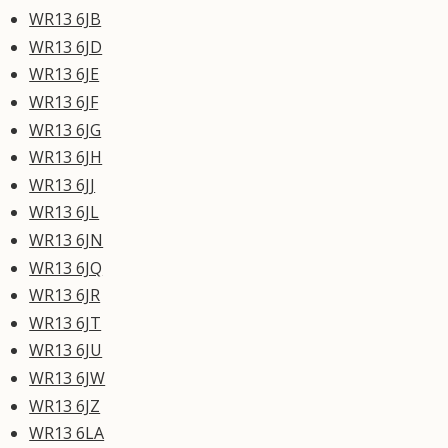
WR13 6JB
WR13 6JD
WR13 6JE
WR13 6JF
WR13 6JG
WR13 6JH
WR13 6JJ
WR13 6JL
WR13 6JN
WR13 6JQ
WR13 6JR
WR13 6JT
WR13 6JU
WR13 6JW
WR13 6JZ
WR13 6LA