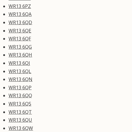
WR13 6PZ
WR13 6QA
WR13 6QD
WR13 6QE
WR13 6QF
WR13 6QG
WR13 6QH
WR13 6QJ
WR13 6QL
WR13 6QN
WR13 6QP
WR13 6QQ
WR13 6QS
WR13 6QT
WR13 6QU
WR13 6QW