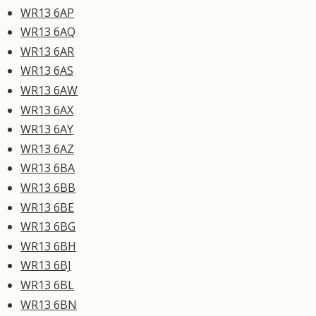
WR13 6AP
WR13 6AQ
WR13 6AR
WR13 6AS
WR13 6AW
WR13 6AX
WR13 6AY
WR13 6AZ
WR13 6BA
WR13 6BB
WR13 6BE
WR13 6BG
WR13 6BH
WR13 6BJ
WR13 6BL
WR13 6BN