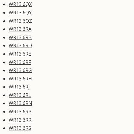
WR13 6QX
WR13 6QY
WR13 6QZ
WR13 6RA
WR13 6RB
WR13 6RD
WR13 6RE
WR13 6RF
WR13 6RG
WR13 6RH
WR13 6RJ
WR13 6RL
WR13 6RN
WR13 6RP
WR13 6RR
WR13 6RS