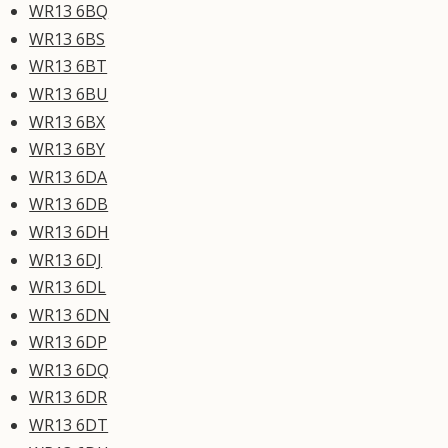
WR13 6BQ
WR13 6BS
WR13 6BT
WR13 6BU
WR13 6BX
WR13 6BY
WR13 6DA
WR13 6DB
WR13 6DH
WR13 6DJ
WR13 6DL
WR13 6DN
WR13 6DP
WR13 6DQ
WR13 6DR
WR13 6DT