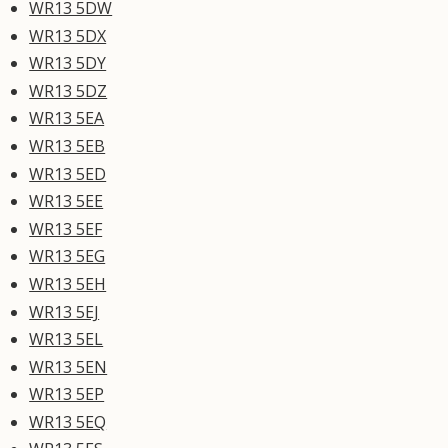
WR13 5DW
WR13 5DX
WR13 5DY
WR13 5DZ
WR13 5EA
WR13 5EB
WR13 5ED
WR13 5EE
WR13 5EF
WR13 5EG
WR13 5EH
WR13 5EJ
WR13 5EL
WR13 5EN
WR13 5EP
WR13 5EQ