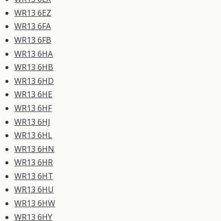
WR13 6EZ
WR13 6FA
WR13 6FB
WR13 6HA
WR13 6HB
WR13 6HD
WR13 6HE
WR13 6HF
WR13 6HJ
WR13 6HL
WR13 6HN
WR13 6HR
WR13 6HT
WR13 6HU
WR13 6HW
WR13 6HY