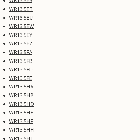
WR13 5ES
WR13 5ET
WR13 5EU
WR13 5EW
WR13 5EY
WR13 5EZ
WR13 5FA
WR13 5FB
WR13 5FD
WR13 5FE
WR13 5HA
WR13 5HB
WR13 5HD
WR13 5HE
WR13 5HF
WR13 5HH
WR13 5HJ