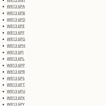
WR13 6PA
WR13 6PB
WR13 6PD
WR13 6PE
WR13 6PF
WR13 6PG
WR13 6PH
WR13 6PJ
WR13 6PL
WR13 6PP
WR13 6PR
WR13 6PS
WR13 6PT
WR13 6PU
WR13 6PX
WR13 6PY