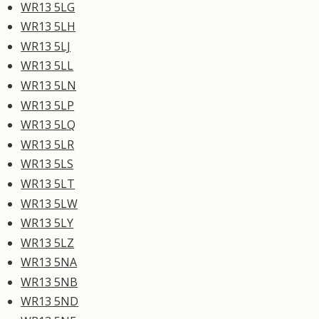
WR13 5LG
WR13 5LH
WR13 5LJ
WR13 5LL
WR13 5LN
WR13 5LP
WR13 5LQ
WR13 5LR
WR13 5LS
WR13 5LT
WR13 5LW
WR13 5LY
WR13 5LZ
WR13 5NA
WR13 5NB
WR13 5ND