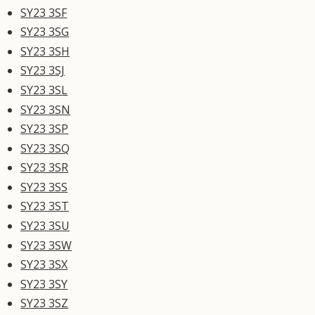
SY23 3SF
SY23 3SG
SY23 3SH
SY23 3SJ
SY23 3SL
SY23 3SN
SY23 3SP
SY23 3SQ
SY23 3SR
SY23 3SS
SY23 3ST
SY23 3SU
SY23 3SW
SY23 3SX
SY23 3SY
SY23 3SZ