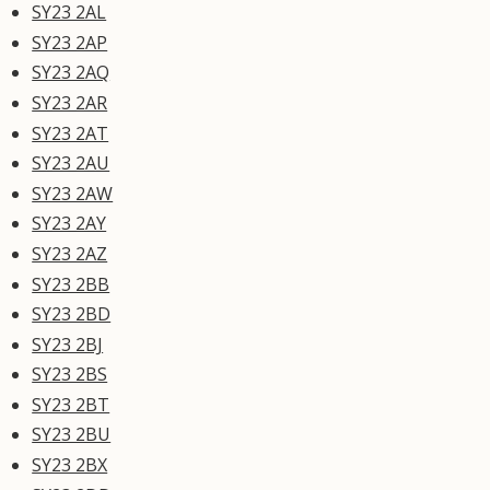
SY23 2AL
SY23 2AP
SY23 2AQ
SY23 2AR
SY23 2AT
SY23 2AU
SY23 2AW
SY23 2AY
SY23 2AZ
SY23 2BB
SY23 2BD
SY23 2BJ
SY23 2BS
SY23 2BT
SY23 2BU
SY23 2BX