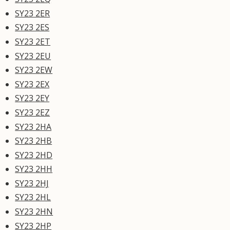
SY23 2ER
SY23 2ES
SY23 2ET
SY23 2EU
SY23 2EW
SY23 2EX
SY23 2EY
SY23 2EZ
SY23 2HA
SY23 2HB
SY23 2HD
SY23 2HH
SY23 2HJ
SY23 2HL
SY23 2HN
SY23 2HP