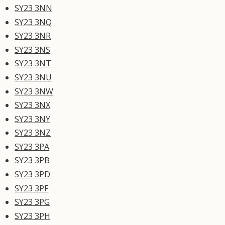
SY23 3NN
SY23 3NQ
SY23 3NR
SY23 3NS
SY23 3NT
SY23 3NU
SY23 3NW
SY23 3NX
SY23 3NY
SY23 3NZ
SY23 3PA
SY23 3PB
SY23 3PD
SY23 3PF
SY23 3PG
SY23 3PH