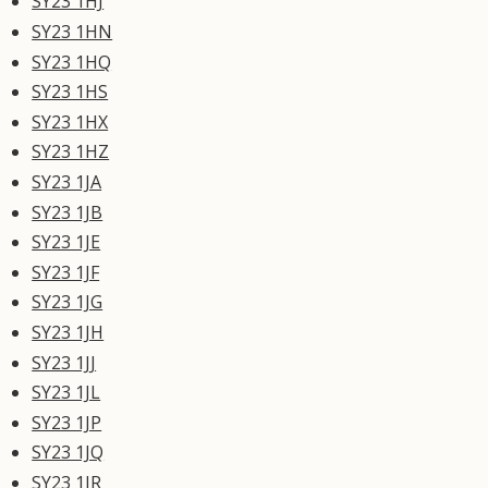
SY23 1HJ
SY23 1HN
SY23 1HQ
SY23 1HS
SY23 1HX
SY23 1HZ
SY23 1JA
SY23 1JB
SY23 1JE
SY23 1JF
SY23 1JG
SY23 1JH
SY23 1JJ
SY23 1JL
SY23 1JP
SY23 1JQ
SY23 1JR