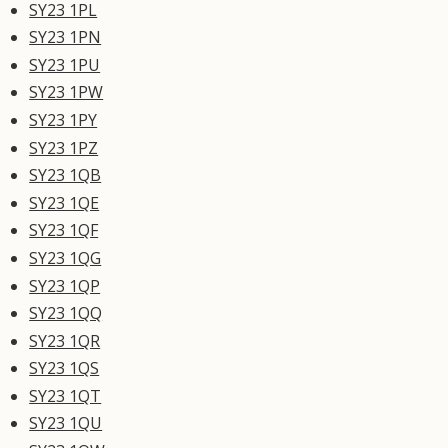
SY23 1PL
SY23 1PN
SY23 1PU
SY23 1PW
SY23 1PY
SY23 1PZ
SY23 1QB
SY23 1QE
SY23 1QF
SY23 1QG
SY23 1QP
SY23 1QQ
SY23 1QR
SY23 1QS
SY23 1QT
SY23 1QU