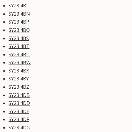
SY23 4BL
SY23 4BN
SY23 4BP
SY23 4BQ
SY23 4BS
SY23 4BT
SY23 4BU
SY23 4BW
SY23 4BX
SY23 4BY
SY23 4BZ
SY23 4DB
SY23 4DD
SY23 4DE
SY23 4DF
SY23 4DG