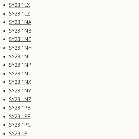
SY23 1LX
SY23 1LZ
SY23 1NA
SY23 1NB
SY23 1NE
SY23 1NH
SY23 1NL
SY23 1NP
SY23 1NT
SY23 1NX
SY23 1NY
SY23 1NZ
SY23 1PB
SY23 1PF
SY23 1PG
SY23 1PJ