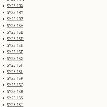
SY23 1RX
SY23 1RY
SY23 1RZ
SY23 1SA
SY23 1SB
SY23 1SD
SY23 1SE
SY23 1SF
SY23 1SG
SY23 1SH
SY23 1SL
SY23 1SP
SY23 1SQ
SY23 1SR
SY23 1SS
SY23 1ST