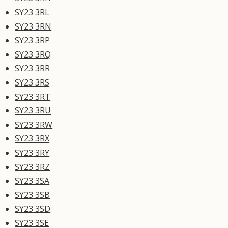
SY23 3RL
SY23 3RN
SY23 3RP
SY23 3RQ
SY23 3RR
SY23 3RS
SY23 3RT
SY23 3RU
SY23 3RW
SY23 3RX
SY23 3RY
SY23 3RZ
SY23 3SA
SY23 3SB
SY23 3SD
SY23 3SE