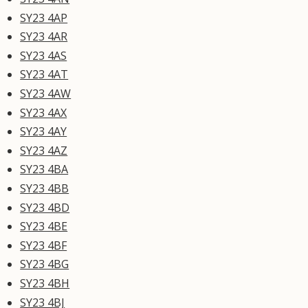
SY23 4AP
SY23 4AR
SY23 4AS
SY23 4AT
SY23 4AW
SY23 4AX
SY23 4AY
SY23 4AZ
SY23 4BA
SY23 4BB
SY23 4BD
SY23 4BE
SY23 4BF
SY23 4BG
SY23 4BH
SY23 4BJ