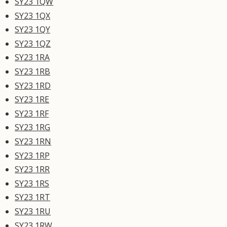
SY23 1QW
SY23 1QX
SY23 1QY
SY23 1QZ
SY23 1RA
SY23 1RB
SY23 1RD
SY23 1RE
SY23 1RF
SY23 1RG
SY23 1RN
SY23 1RP
SY23 1RR
SY23 1RS
SY23 1RT
SY23 1RU
SY23 1RW