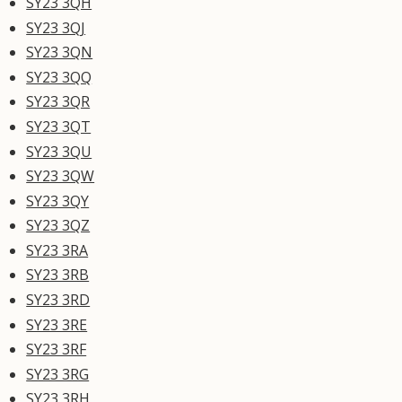
SY23 3QH
SY23 3QJ
SY23 3QN
SY23 3QQ
SY23 3QR
SY23 3QT
SY23 3QU
SY23 3QW
SY23 3QY
SY23 3QZ
SY23 3RA
SY23 3RB
SY23 3RD
SY23 3RE
SY23 3RF
SY23 3RG
SY23 3RH