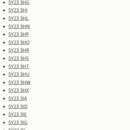
SY23 3HG
SY23 3HJ
SY23 3HL
SY23 3HN
SY23 3HP
SY23 3HQ
SY23 3HR
SY23 3HS
SY23 3HT
SY23 3HU
SY23 3HW
SY23 3HX
SY23 3JA
SY23 3JD
SY23 3JE
SY23 3JG