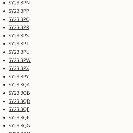
SY23 3PN
SY23 3PP
SY23 3PQ
SY23 3PR
SY23 3PS
SY23 3PT
SY23 3PU
SY23 3PW
SY23 3PX
SY23 3PY
SY23 3QA
SY23 3QB
SY23 3QD
SY23 3QE
SY23 3QF
SY23 3QG