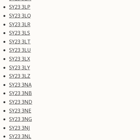
SY23 3LP
SY23 3LQ
SY23 3LR
SY23 3LS
SY23 3LT
SY23 3LU
SY23 3LX
SY23 3LY
SY23 3LZ
SY23 3NA
SY23 3NB
SY23 3ND
SY23 3NE
SY23 3NG
SY23 3NJ
SY23 3NL