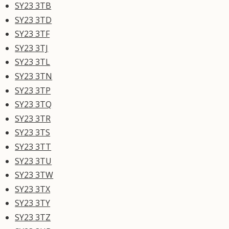
SY23 3TB
SY23 3TD
SY23 3TF
SY23 3TJ
SY23 3TL
SY23 3TN
SY23 3TP
SY23 3TQ
SY23 3TR
SY23 3TS
SY23 3TT
SY23 3TU
SY23 3TW
SY23 3TX
SY23 3TY
SY23 3TZ