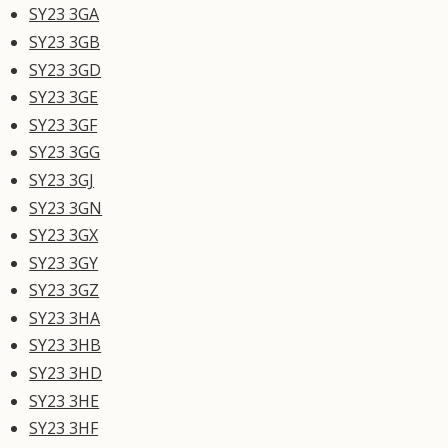
SY23 3GA
SY23 3GB
SY23 3GD
SY23 3GE
SY23 3GF
SY23 3GG
SY23 3GJ
SY23 3GN
SY23 3GX
SY23 3GY
SY23 3GZ
SY23 3HA
SY23 3HB
SY23 3HD
SY23 3HE
SY23 3HF