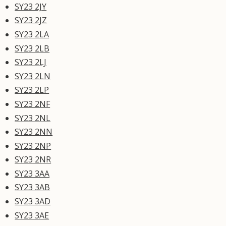
SY23 2JY
SY23 2JZ
SY23 2LA
SY23 2LB
SY23 2LJ
SY23 2LN
SY23 2LP
SY23 2NF
SY23 2NL
SY23 2NN
SY23 2NP
SY23 2NR
SY23 3AA
SY23 3AB
SY23 3AD
SY23 3AE