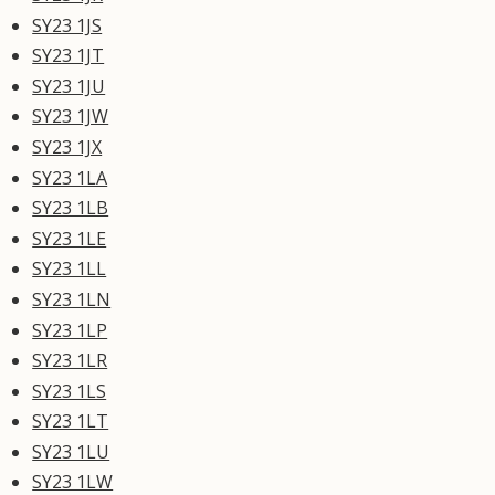
SY23 1JS
SY23 1JT
SY23 1JU
SY23 1JW
SY23 1JX
SY23 1LA
SY23 1LB
SY23 1LE
SY23 1LL
SY23 1LN
SY23 1LP
SY23 1LR
SY23 1LS
SY23 1LT
SY23 1LU
SY23 1LW