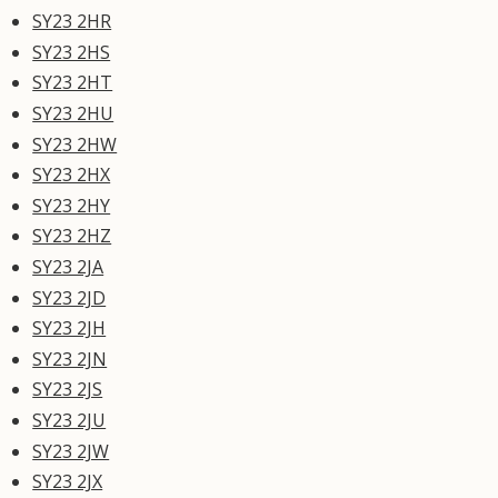
SY23 2HR
SY23 2HS
SY23 2HT
SY23 2HU
SY23 2HW
SY23 2HX
SY23 2HY
SY23 2HZ
SY23 2JA
SY23 2JD
SY23 2JH
SY23 2JN
SY23 2JS
SY23 2JU
SY23 2JW
SY23 2JX