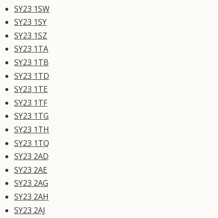
SY23 1SW
SY23 1SY
SY23 1SZ
SY23 1TA
SY23 1TB
SY23 1TD
SY23 1TE
SY23 1TF
SY23 1TG
SY23 1TH
SY23 1TQ
SY23 2AD
SY23 2AE
SY23 2AG
SY23 2AH
SY23 2AJ