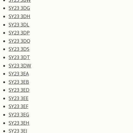
SY23 3DG
SY23 3DH
SY23 3DL
SY23 3DP
SY23 3DQ
SY23 3DS
SY23 3DT
SY23 3DW
SY23 3EA
SY23 3EB
SY23 3ED
SY23 3EE
SY23 3EF
SY23 3EG
SY23 3EH
SY23 3EJ