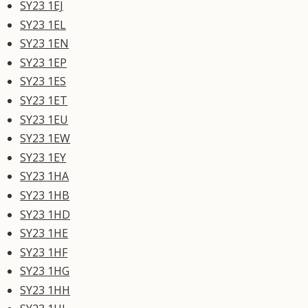
SY23 1EJ
SY23 1EL
SY23 1EN
SY23 1EP
SY23 1ES
SY23 1ET
SY23 1EU
SY23 1EW
SY23 1EY
SY23 1HA
SY23 1HB
SY23 1HD
SY23 1HE
SY23 1HF
SY23 1HG
SY23 1HH