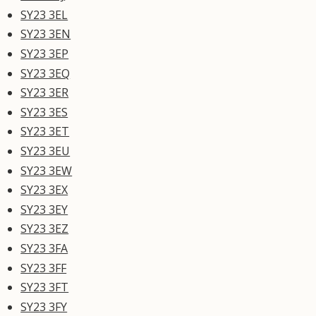
SY23 3EL
SY23 3EN
SY23 3EP
SY23 3EQ
SY23 3ER
SY23 3ES
SY23 3ET
SY23 3EU
SY23 3EW
SY23 3EX
SY23 3EY
SY23 3EZ
SY23 3FA
SY23 3FF
SY23 3FT
SY23 3FY