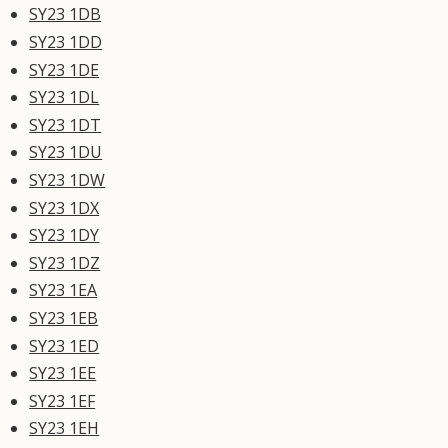
SY23 1DB
SY23 1DD
SY23 1DE
SY23 1DL
SY23 1DT
SY23 1DU
SY23 1DW
SY23 1DX
SY23 1DY
SY23 1DZ
SY23 1EA
SY23 1EB
SY23 1ED
SY23 1EE
SY23 1EF
SY23 1EH