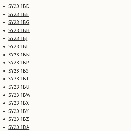
SY23 1BD
SY23 1BE
SY23 1BG
SY23 1BH
SY23 1BJ
SY23 1BL
SY23 1BN
SY23 1BP
SY23 1BS
SY23 1BT
SY23 1BU
SY23 1BW
SY23 1BX
SY23 1BY
SY23 1BZ
SY23 1DA