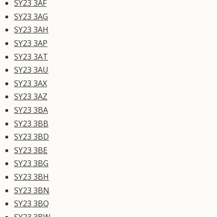
SY23 3AF
SY23 3AG
SY23 3AH
SY23 3AP
SY23 3AT
SY23 3AU
SY23 3AX
SY23 3AZ
SY23 3BA
SY23 3BB
SY23 3BD
SY23 3BE
SY23 3BG
SY23 3BH
SY23 3BN
SY23 3BQ
SY23 3BW