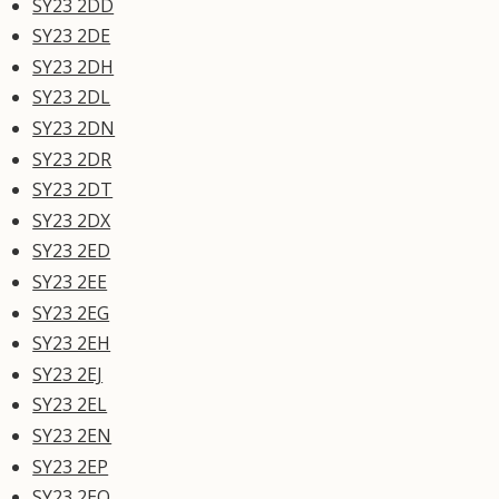
SY23 2DD
SY23 2DE
SY23 2DH
SY23 2DL
SY23 2DN
SY23 2DR
SY23 2DT
SY23 2DX
SY23 2ED
SY23 2EE
SY23 2EG
SY23 2EH
SY23 2EJ
SY23 2EL
SY23 2EN
SY23 2EP
SY23 2EQ