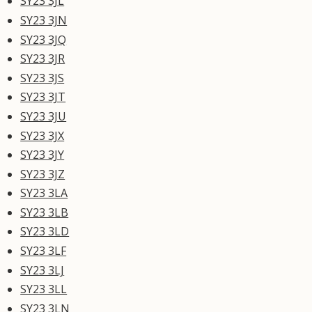
SY23 3JL
SY23 3JN
SY23 3JQ
SY23 3JR
SY23 3JS
SY23 3JT
SY23 3JU
SY23 3JX
SY23 3JY
SY23 3JZ
SY23 3LA
SY23 3LB
SY23 3LD
SY23 3LF
SY23 3LJ
SY23 3LL
SY23 3LN