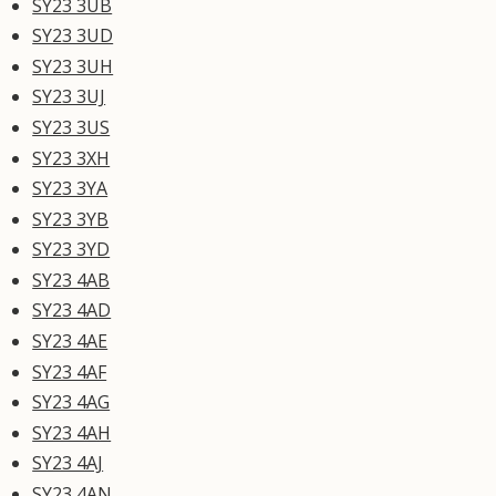
SY23 3UB
SY23 3UD
SY23 3UH
SY23 3UJ
SY23 3US
SY23 3XH
SY23 3YA
SY23 3YB
SY23 3YD
SY23 4AB
SY23 4AD
SY23 4AE
SY23 4AF
SY23 4AG
SY23 4AH
SY23 4AJ
SY23 4AN