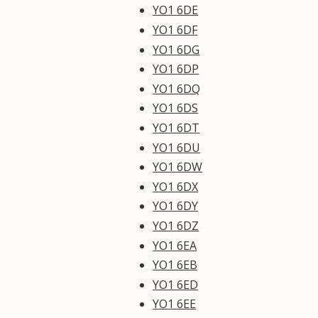
YO1 6DE
YO1 6DF
YO1 6DG
YO1 6DP
YO1 6DQ
YO1 6DS
YO1 6DT
YO1 6DU
YO1 6DW
YO1 6DX
YO1 6DY
YO1 6DZ
YO1 6EA
YO1 6EB
YO1 6ED
YO1 6EE