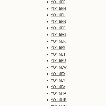
YO1 6EF
YO1 6EH
YO1 6EL
YO1 6EN
YO1 6EP
YO1 6EQ
YO1 6ER
YO1 6ES
YO1 6ET
YO1 6EU
YO1 6EW
YO1 6EX
YO1 6EY
YO1 6FA
YO1 6HA
YO1 6HB