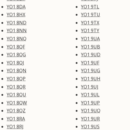
YO1 8DA
YO1 9TL
YO1 8HX
YO1 9TU
YO1 8ND
YO1 9TX
YO1 8NN
YO1 9TY
YO1 8NQ
YO1 9UA
YO1 8QF
YO1 9UB
YO1 8QG
YO1 9UD
YO1 8QJ
YO1 9UF
YO1 8QN
YO1 9UG
YO1 8QP
YO1 9UH
YO1 8QR
YO1 9UJ
YO1 8QU
YO1 9UL
YO1 8QW
YO1 9UP
YO1 8QZ
YO1 9UQ
YO1 8RA
YO1 9UR
YO1 8RJ
YO1 9US