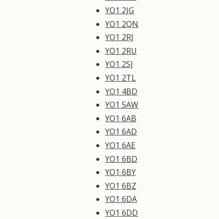
YO1 2JG
YO1 2QN
YO1 2RJ
YO1 2RU
YO1 2SJ
YO1 2TL
YO1 4BD
YO1 5AW
YO1 6AB
YO1 6AD
YO1 6AE
YO1 6BD
YO1 6BY
YO1 6BZ
YO1 6DA
YO1 6DD