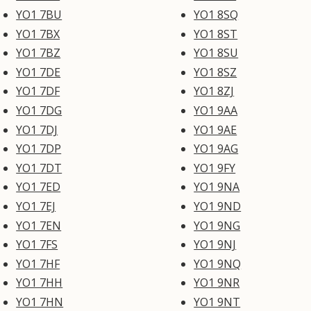
YO1 7BU
YO1 8SQ
YO1 7BX
YO1 8ST
YO1 7BZ
YO1 8SU
YO1 7DE
YO1 8SZ
YO1 7DF
YO1 8ZJ
YO1 7DG
YO1 9AA
YO1 7DJ
YO1 9AE
YO1 7DP
YO1 9AG
YO1 7DT
YO1 9FY
YO1 7ED
YO1 9NA
YO1 7EJ
YO1 9ND
YO1 7EN
YO1 9NG
YO1 7FS
YO1 9NJ
YO1 7HF
YO1 9NQ
YO1 7HH
YO1 9NR
YO1 7HN
YO1 9NT