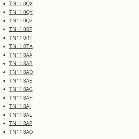
TN11 0QX
TN11 0QY
TN11 0QZ
TN11 0RF
TN11 0RT
TN11 0TA
TN11 8AA
TN11 8AB
TN11 8AD
TN11 8AE
TN11 8AG
TN11 8AH
TN11 8AJ
TN11 8AL
TN11 8AP
TN11 8AQ