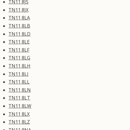
TN11 8JS
TN11 8JX
TN11 8LA
TN11 8LB
TN11 8LD
TN11 8LE
TN11 8LF
TN11 8LG
TN11 8LH
TN11 8LJ
TN11 8LL
TN11 8LN
TN11 8LT
TN11 8LW
TN11 8LX
TN11 8LZ
TN11 8NA