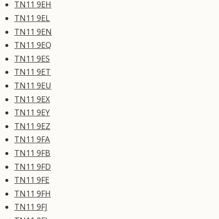
TN11 9EH
TN11 9EL
TN11 9EN
TN11 9EQ
TN11 9ES
TN11 9ET
TN11 9EU
TN11 9EX
TN11 9EY
TN11 9EZ
TN11 9FA
TN11 9FB
TN11 9FD
TN11 9FE
TN11 9FH
TN11 9FJ