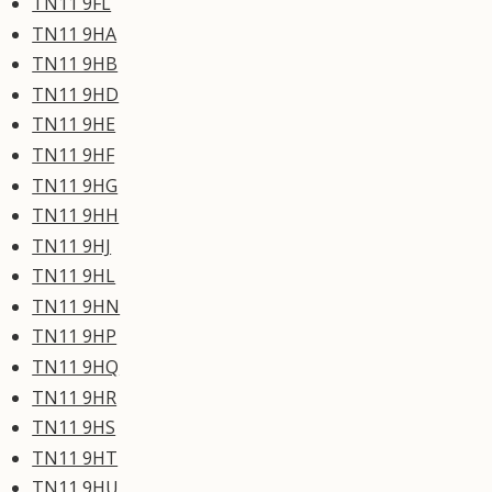
TN11 9FL
TN11 9HA
TN11 9HB
TN11 9HD
TN11 9HE
TN11 9HF
TN11 9HG
TN11 9HH
TN11 9HJ
TN11 9HL
TN11 9HN
TN11 9HP
TN11 9HQ
TN11 9HR
TN11 9HS
TN11 9HT
TN11 9HU