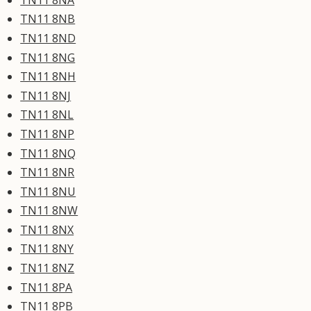
TN11 8NB
TN11 8ND
TN11 8NG
TN11 8NH
TN11 8NJ
TN11 8NL
TN11 8NP
TN11 8NQ
TN11 8NR
TN11 8NU
TN11 8NW
TN11 8NX
TN11 8NY
TN11 8NZ
TN11 8PA
TN11 8PB