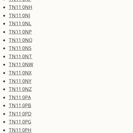
TN11 0NH
TN11 0NJ
TN11 0NL
TN11 0NP
TN11 0NQ
TN11 0NS
TN11 0NT
TN11 0NW
TN11 0NX
TN11 0NY
TN11 0NZ
TN11 0PA
TN11 0PB
TN11 0PD
TN11 0PG
TN11 0PH