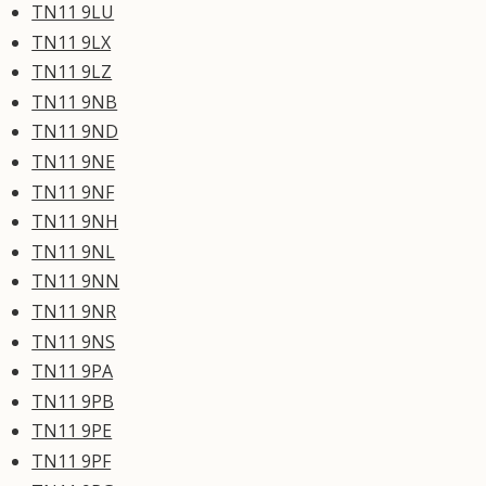
TN11 9LU
TN11 9LX
TN11 9LZ
TN11 9NB
TN11 9ND
TN11 9NE
TN11 9NF
TN11 9NH
TN11 9NL
TN11 9NN
TN11 9NR
TN11 9NS
TN11 9PA
TN11 9PB
TN11 9PE
TN11 9PF