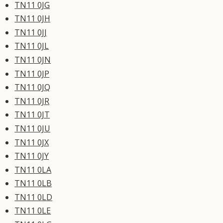
TN11 0JG
TN11 0JH
TN11 0JJ
TN11 0JL
TN11 0JN
TN11 0JP
TN11 0JQ
TN11 0JR
TN11 0JT
TN11 0JU
TN11 0JX
TN11 0JY
TN11 0LA
TN11 0LB
TN11 0LD
TN11 0LE