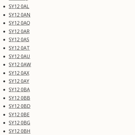
SY12 0AL
SY12 0AN
SY12 0AQ
SY12 0AR
SY12 0AS
SY12 0AT
SY12 0AU
SY12 0AW
SY12 0AX
SY12 0AY
SY12 0BA
SY12 0BB
SY12 0BD
SY12 0BE
SY12 0BG
SY12 0BH