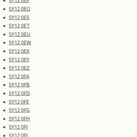
SY12 0EP
SY12 0EQ
SY12 0ES
SY12 0ET
SY12 0EU
SY12 0EW
SY12 0EX
SY12 0EY
SY12 0EZ
SY12 0FA
SY12 0FB
SY12 0FD
SY12 0FE
SY12 0FG
SY12 0FH
SY12 0FJ
SY12 0FL