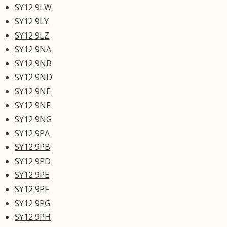
SY12 9LW
SY12 9LY
SY12 9LZ
SY12 9NA
SY12 9NB
SY12 9ND
SY12 9NE
SY12 9NF
SY12 9NG
SY12 9PA
SY12 9PB
SY12 9PD
SY12 9PE
SY12 9PF
SY12 9PG
SY12 9PH