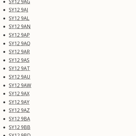
SY12 9AG
SY12 9AJ
SY12 9AL
SY12 9AN
SY12 9AP
SY12 9AQ
SY12 9AR
SY12 9AS
SY12 9AT
SY12 9AU
SY12 9AW
SY12 9AX
SY12 9AY
SY12 9AZ
SY12 9BA
SY12 9BB
SY12 9BD