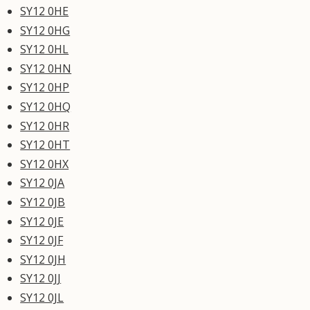
SY12 0HE
SY12 0HG
SY12 0HL
SY12 0HN
SY12 0HP
SY12 0HQ
SY12 0HR
SY12 0HT
SY12 0HX
SY12 0JA
SY12 0JB
SY12 0JE
SY12 0JF
SY12 0JH
SY12 0JJ
SY12 0JL