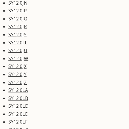
SY12 0JN
SY12 0JP
SY12 0JQ
SY12 0JR
SY12 0JS
SY12 0JT
SY12 0JU
SY12 0JW
SY12 0JX
SY12 0JY
SY12 0JZ
SY12 0LA
SY12 0LB
SY12 0LD
SY12 0LE
SY12 0LF