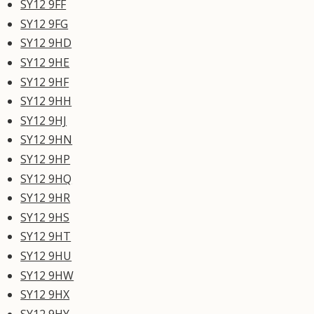
SY12 9FF
SY12 9FG
SY12 9HD
SY12 9HE
SY12 9HF
SY12 9HH
SY12 9HJ
SY12 9HN
SY12 9HP
SY12 9HQ
SY12 9HR
SY12 9HS
SY12 9HT
SY12 9HU
SY12 9HW
SY12 9HX
SY12 9HY