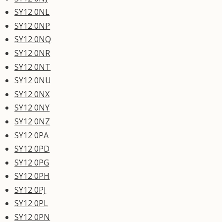
SY12 0NL
SY12 0NP
SY12 0NQ
SY12 0NR
SY12 0NT
SY12 0NU
SY12 0NX
SY12 0NY
SY12 0NZ
SY12 0PA
SY12 0PD
SY12 0PG
SY12 0PH
SY12 0PJ
SY12 0PL
SY12 0PN