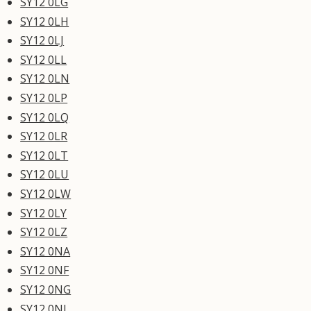
SY12 0LG
SY12 0LH
SY12 0LJ
SY12 0LL
SY12 0LN
SY12 0LP
SY12 0LQ
SY12 0LR
SY12 0LT
SY12 0LU
SY12 0LW
SY12 0LY
SY12 0LZ
SY12 0NA
SY12 0NF
SY12 0NG
SY12 0NJ