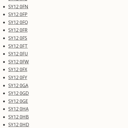
SY12 0FN
SY12 0FP
SY12 0FQ
SY12 0FR
SY12 0FS
SY12 0FT
SY12 0FU
SY12 0FW
SY12 0FX
SY12 0FY
SY12 0GA
SY12 0GD
SY12 0GE
SY12 0HA
SY12 0HB
SY12 0HD