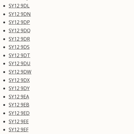
SY12 9DL
SY12 9DN
SY12 9DP
SY12 9DQ
SY12 9DR
SY12 9DS
SY12 9DT
SY12 9DU
SY12 9DW
SY12 9DX
SY12 9DY
SY12 9EA
SY12 9EB
SY12 9ED
SY12 9EE
SY12 9EF