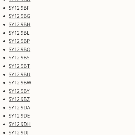
SY12 9BF
SY12 9BG
SY12 9BH
SY12 9BL
SY12 9BP
SY12 9BQ
SY12 9BS
SY12 9BT
SY12 9BU
SY12 9BW
SY12 9BY
SY12 9BZ
SY12 9DA
SY12 9DE
SY12 9DH
SY12 9DJ