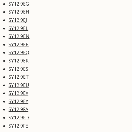
SY12 9EG
SY12 9EH
SY12 9EJ
SY12 9EL
SY12 9EN
SY12 9EP
SY12 9EQ
SY12 9ER
SY12 9ES
SY12 9ET
SY12 9EU
SY12 9EX
SY12 9EY
SY12 9FA
SY12 9FD
SY12 9FE