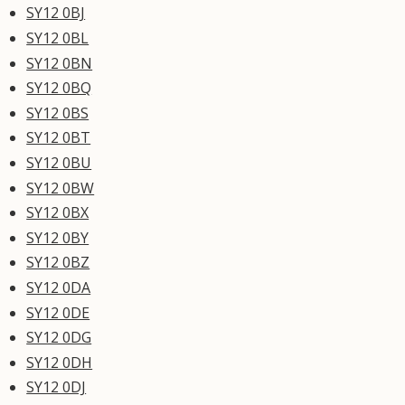
SY12 0BJ
SY12 0BL
SY12 0BN
SY12 0BQ
SY12 0BS
SY12 0BT
SY12 0BU
SY12 0BW
SY12 0BX
SY12 0BY
SY12 0BZ
SY12 0DA
SY12 0DE
SY12 0DG
SY12 0DH
SY12 0DJ