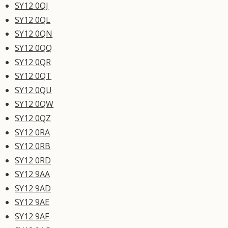
SY12 0QJ
SY12 0QL
SY12 0QN
SY12 0QQ
SY12 0QR
SY12 0QT
SY12 0QU
SY12 0QW
SY12 0QZ
SY12 0RA
SY12 0RB
SY12 0RD
SY12 9AA
SY12 9AD
SY12 9AE
SY12 9AF