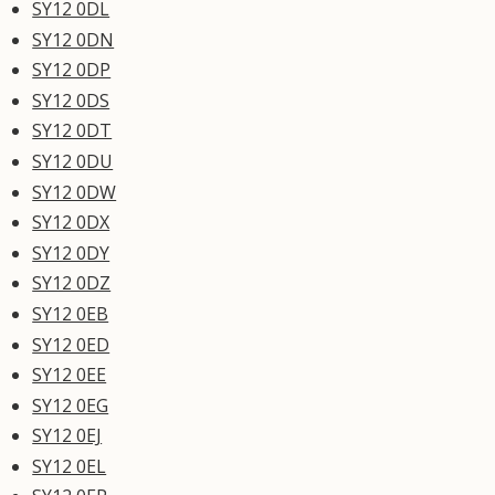
SY12 0DL
SY12 0DN
SY12 0DP
SY12 0DS
SY12 0DT
SY12 0DU
SY12 0DW
SY12 0DX
SY12 0DY
SY12 0DZ
SY12 0EB
SY12 0ED
SY12 0EE
SY12 0EG
SY12 0EJ
SY12 0EL