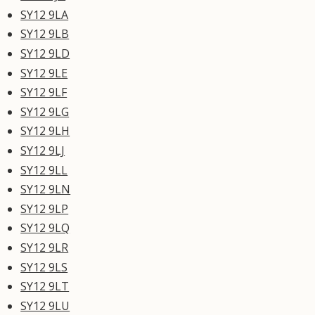
SY12 9LA
SY12 9LB
SY12 9LD
SY12 9LE
SY12 9LF
SY12 9LG
SY12 9LH
SY12 9LJ
SY12 9LL
SY12 9LN
SY12 9LP
SY12 9LQ
SY12 9LR
SY12 9LS
SY12 9LT
SY12 9LU