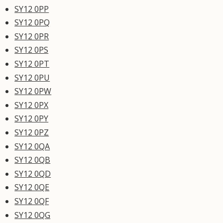
SY12 0PP
SY12 0PQ
SY12 0PR
SY12 0PS
SY12 0PT
SY12 0PU
SY12 0PW
SY12 0PX
SY12 0PY
SY12 0PZ
SY12 0QA
SY12 0QB
SY12 0QD
SY12 0QE
SY12 0QF
SY12 0QG