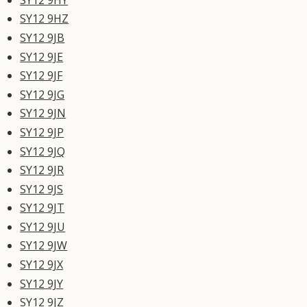
SY12 9HZ
SY12 9JB
SY12 9JE
SY12 9JF
SY12 9JG
SY12 9JN
SY12 9JP
SY12 9JQ
SY12 9JR
SY12 9JS
SY12 9JT
SY12 9JU
SY12 9JW
SY12 9JX
SY12 9JY
SY12 9JZ