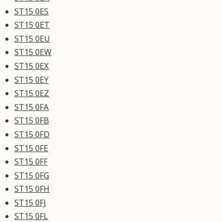
ST15 0ES
ST15 0ET
ST15 0EU
ST15 0EW
ST15 0EX
ST15 0EY
ST15 0EZ
ST15 0FA
ST15 0FB
ST15 0FD
ST15 0FE
ST15 0FF
ST15 0FG
ST15 0FH
ST15 0FJ
ST15 0FL