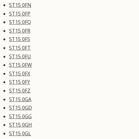
ST15 0FN
ST15 0FP
ST15 0FQ
ST15 0FR
ST15 0FS
ST15 0FT
ST15 0FU
ST15 0FW
ST15 0FX
ST15 0FY
ST15 0FZ
ST15 0GA
ST15 0GD
ST15 0GG
ST15 0GH
ST15 0GL