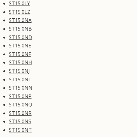
ST15 0LY
ST15 0LZ
ST15 0NA
ST15 0NB
ST15 0ND
ST15 0NE
ST15 0NF
ST15 0NH
ST15 0NJ
ST15 0NL
ST15 0NN
ST15 0NP
ST15 0NQ
ST15 0NR
ST15 0NS
ST15 0NT