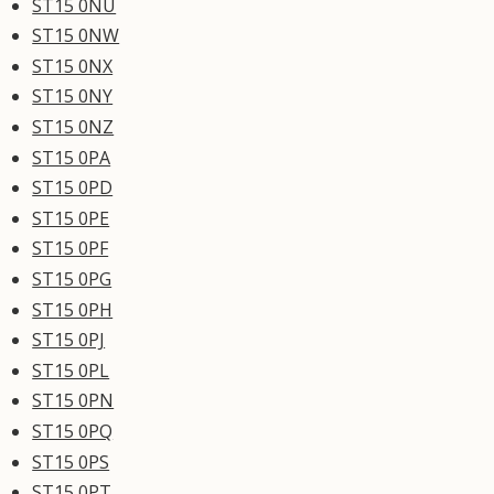
ST15 0NU
ST15 0NW
ST15 0NX
ST15 0NY
ST15 0NZ
ST15 0PA
ST15 0PD
ST15 0PE
ST15 0PF
ST15 0PG
ST15 0PH
ST15 0PJ
ST15 0PL
ST15 0PN
ST15 0PQ
ST15 0PS
ST15 0PT