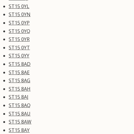
ST15 0YL
ST15 0YN
ST15 0YP
ST15 0YQ
ST15 0YR
ST15 0YT
ST15 0YY
ST15 8AD
ST15 8AE
ST15 8AG
ST15 8AH
ST15 8AJ
ST15 8AQ
ST15 8AU
ST15 8AW
ST15 8AY