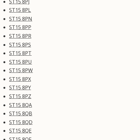
ST15 8PJ
ST15 8PL
ST15 8PN
ST15 8PP
ST15 8PR
ST15 8PS
ST15 8PT
ST15 8PU
ST15 8PW
ST15 8PX
ST15 8PY
ST15 8PZ
ST15 8QA
ST15 8QB
ST15 8QD
ST15 8QE
ST15 8QF