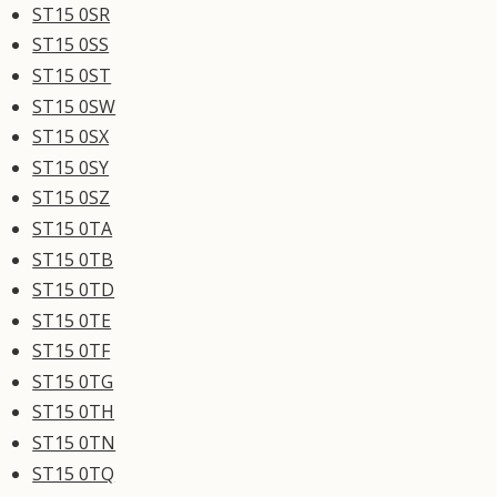
ST15 0SR
ST15 0SS
ST15 0ST
ST15 0SW
ST15 0SX
ST15 0SY
ST15 0SZ
ST15 0TA
ST15 0TB
ST15 0TD
ST15 0TE
ST15 0TF
ST15 0TG
ST15 0TH
ST15 0TN
ST15 0TQ