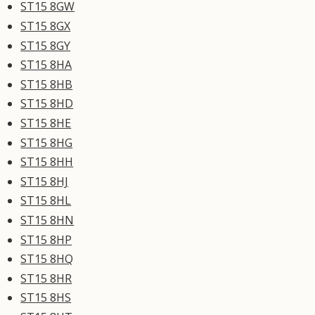
ST15 8GW
ST15 8GX
ST15 8GY
ST15 8HA
ST15 8HB
ST15 8HD
ST15 8HE
ST15 8HG
ST15 8HH
ST15 8HJ
ST15 8HL
ST15 8HN
ST15 8HP
ST15 8HQ
ST15 8HR
ST15 8HS