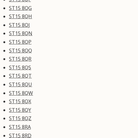
ST15 8QG
ST15 8QH
ST15 8QJ
ST15 8QN
ST15 8QP
ST15 8QQ
ST15 8QR
ST15 8QS
ST15 8QT
ST15 8QU
ST15 8QW
ST15 8QX
ST15 8QY
ST15 8QZ
ST15 8RA
ST15 8RD