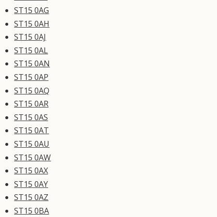
ST15 0AG
ST15 0AH
ST15 0AJ
ST15 0AL
ST15 0AN
ST15 0AP
ST15 0AQ
ST15 0AR
ST15 0AS
ST15 0AT
ST15 0AU
ST15 0AW
ST15 0AX
ST15 0AY
ST15 0AZ
ST15 0BA