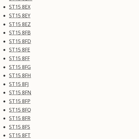
ST15 8EX
ST15 8EY
ST15 8EZ
ST15 8FB
ST15 8FD
ST15 8FE
ST15 8FF
ST15 8FG
ST15 8FH
ST15 8FJ
ST15 8FN
ST15 8FP
ST15 8FQ
ST15 8FR
ST15 8FS
ST15 8FT