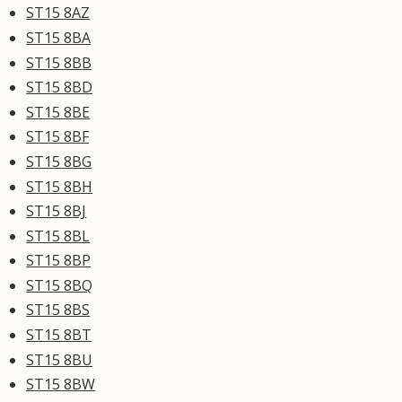
ST15 8AZ
ST15 8BA
ST15 8BB
ST15 8BD
ST15 8BE
ST15 8BF
ST15 8BG
ST15 8BH
ST15 8BJ
ST15 8BL
ST15 8BP
ST15 8BQ
ST15 8BS
ST15 8BT
ST15 8BU
ST15 8BW