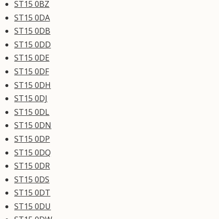
ST15 0BZ
ST15 0DA
ST15 0DB
ST15 0DD
ST15 0DE
ST15 0DF
ST15 0DH
ST15 0DJ
ST15 0DL
ST15 0DN
ST15 0DP
ST15 0DQ
ST15 0DR
ST15 0DS
ST15 0DT
ST15 0DU