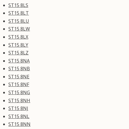
ST15 8LS
ST15 8LT
ST15 8LU
ST15 8LW
ST15 8LX
ST15 8LY
ST15 8LZ
ST15 8NA
ST15 8NB
ST15 8NE
ST15 8NF
ST15 8NG
ST15 8NH
ST15 8NJ
ST15 8NL
ST15 8NN