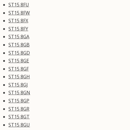
ST15 8FU
ST15 8FW
ST15 8FX
ST15 8FY
ST15 8GA
ST15 8GB
ST15 8GD
ST15 8GE
ST15 8GF
ST15 8GH
ST15 8GJ
ST15 8GN
ST15 8GP
ST15 8GR
ST15 8GT
ST15 8GU