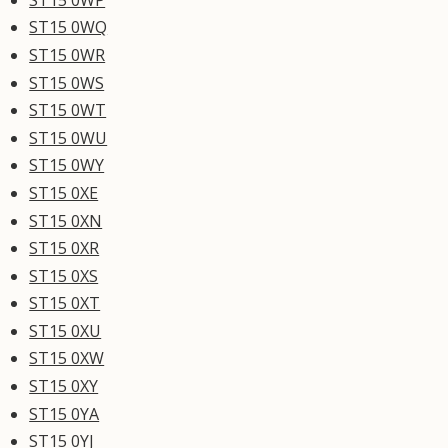
ST15 0WQ
ST15 0WR
ST15 0WS
ST15 0WT
ST15 0WU
ST15 0WY
ST15 0XE
ST15 0XN
ST15 0XR
ST15 0XS
ST15 0XT
ST15 0XU
ST15 0XW
ST15 0XY
ST15 0YA
ST15 0YJ