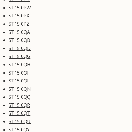
ST15 0PW
ST15 0PX
ST15 0PZ
ST15 0QA
ST15 0QB
ST15 0QD
ST15 0QG
ST15 0QH
ST15 0QJ
ST15 0QL
ST15 0QN
ST15 0QQ
ST15 0QR
ST15 0QT
ST15 0QU
ST15 0QY