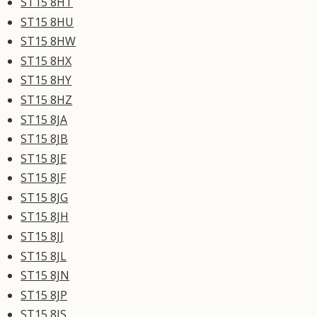
ST15 8HT
ST15 8HU
ST15 8HW
ST15 8HX
ST15 8HY
ST15 8HZ
ST15 8JA
ST15 8JB
ST15 8JE
ST15 8JF
ST15 8JG
ST15 8JH
ST15 8JJ
ST15 8JL
ST15 8JN
ST15 8JP
ST15 8JS