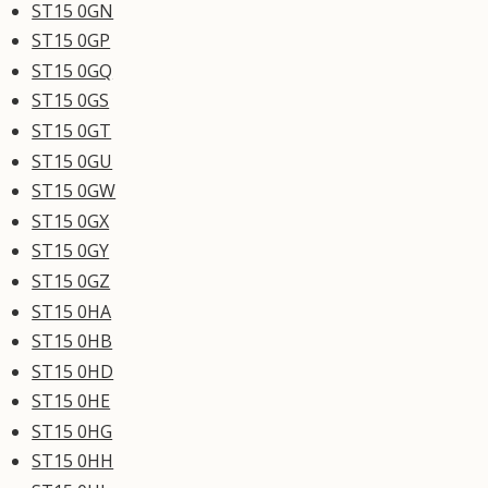
ST15 0GN
ST15 0GP
ST15 0GQ
ST15 0GS
ST15 0GT
ST15 0GU
ST15 0GW
ST15 0GX
ST15 0GY
ST15 0GZ
ST15 0HA
ST15 0HB
ST15 0HD
ST15 0HE
ST15 0HG
ST15 0HH