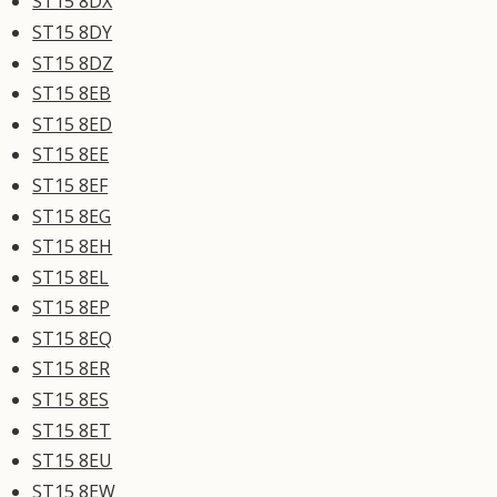
ST15 8DX
ST15 8DY
ST15 8DZ
ST15 8EB
ST15 8ED
ST15 8EE
ST15 8EF
ST15 8EG
ST15 8EH
ST15 8EL
ST15 8EP
ST15 8EQ
ST15 8ER
ST15 8ES
ST15 8ET
ST15 8EU
ST15 8EW