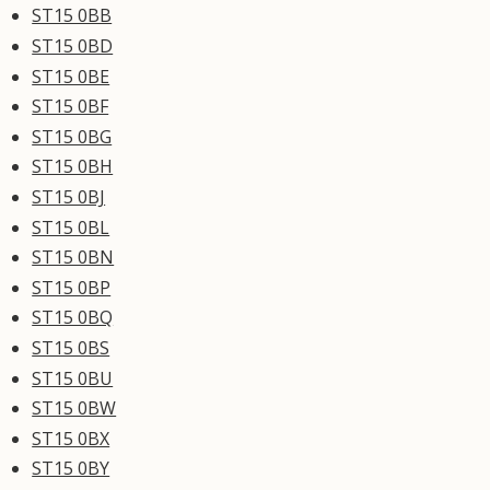
ST15 0BB
ST15 0BD
ST15 0BE
ST15 0BF
ST15 0BG
ST15 0BH
ST15 0BJ
ST15 0BL
ST15 0BN
ST15 0BP
ST15 0BQ
ST15 0BS
ST15 0BU
ST15 0BW
ST15 0BX
ST15 0BY