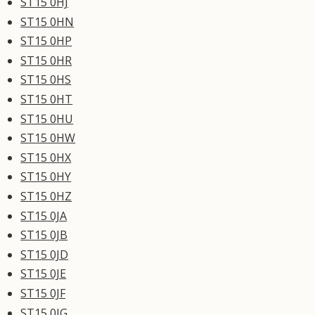
ST15 0HJ
ST15 0HN
ST15 0HP
ST15 0HR
ST15 0HS
ST15 0HT
ST15 0HU
ST15 0HW
ST15 0HX
ST15 0HY
ST15 0HZ
ST15 0JA
ST15 0JB
ST15 0JD
ST15 0JE
ST15 0JF
ST15 0JG