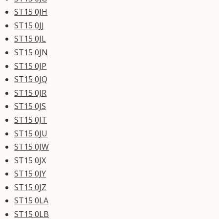
ST15 0JH
ST15 0JJ
ST15 0JL
ST15 0JN
ST15 0JP
ST15 0JQ
ST15 0JR
ST15 0JS
ST15 0JT
ST15 0JU
ST15 0JW
ST15 0JX
ST15 0JY
ST15 0JZ
ST15 0LA
ST15 0LB