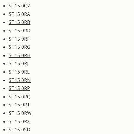
ST15 0QZ
ST15 0RA
ST15 0RB
ST15 0RD
ST15 0RF
ST15 0RG
ST15 0RH
ST15 0RJ
ST15 0RL
ST15 0RN
ST15 0RP
ST15 0RQ
ST15 0RT
ST15 0RW
ST15 0RX
ST15 0SD