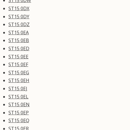
ST15 0DW
ST15 0DX
ST15 0DY
ST15 0DZ
ST15 0EA
ST15 0EB
ST15 0ED
ST15 0EE
ST15 0EF
ST15 0EG
ST15 0EH
ST15 0EJ
ST15 0EL
ST15 0EN
ST15 0EP
ST15 0EQ
ST15 0ER