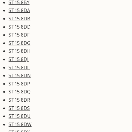
ST15 8BY
ST15 8DA
ST15 8DB
ST15 8DD
ST15 8DF
ST15 8DG
ST15 8DH
ST15 8DJ
ST15 8DL
ST15 8DN
ST15 8DP
ST15 8DQ
ST15 8DR
ST15 8DS
ST15 8DU
ST15 8DW