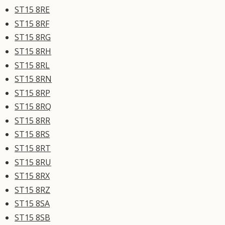
ST15 8RE
ST15 8RF
ST15 8RG
ST15 8RH
ST15 8RL
ST15 8RN
ST15 8RP
ST15 8RQ
ST15 8RR
ST15 8RS
ST15 8RT
ST15 8RU
ST15 8RX
ST15 8RZ
ST15 8SA
ST15 8SB