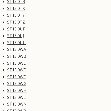
ST15 0TR
ST15 0TX
ST15 0TY
ST15 0TZ
ST15 0UF
ST15 0UJ
ST15 0UU
ST15 0WA
ST15 0WB
ST15 0WD
ST15 0WE
ST15 0WF
ST15 0WG
ST15 0WH
ST15 0WL
ST15 0WN
ST15 0WP