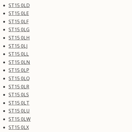
ST15 0LD
ST15 0LE
ST15 0LF
ST15 0LG
ST15 0LH
ST15 0LJ
ST15 0LL
ST15 0LN
ST15 0LP
ST15 0LQ
ST15 0LR
ST15 0LS
ST15 0LT
ST15 0LU
ST15 0LW
ST15 0LX