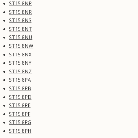
ST15 8NP
ST15 8NR
ST15 8NS
ST15 8NT
ST15 8NU
ST15 8NW
ST15 8NX
ST15 8NY
ST15 8NZ
ST15 8PA
ST15 8PB
ST15 8PD
ST15 8PE
ST15 8PF
ST15 8PG
ST15 8PH