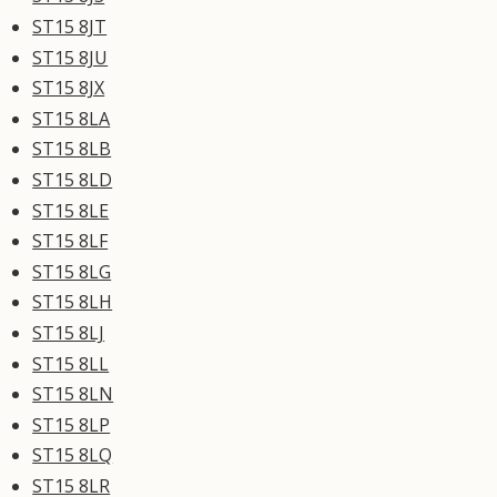
ST15 8JT
ST15 8JU
ST15 8JX
ST15 8LA
ST15 8LB
ST15 8LD
ST15 8LE
ST15 8LF
ST15 8LG
ST15 8LH
ST15 8LJ
ST15 8LL
ST15 8LN
ST15 8LP
ST15 8LQ
ST15 8LR