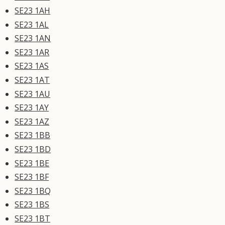
SE23 1AH
SE23 1AL
SE23 1AN
SE23 1AR
SE23 1AS
SE23 1AT
SE23 1AU
SE23 1AY
SE23 1AZ
SE23 1BB
SE23 1BD
SE23 1BE
SE23 1BF
SE23 1BQ
SE23 1BS
SE23 1BT