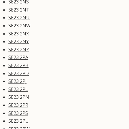
SE23 2NS
SE23 2NT
SE23 2NU
SE23 2NW
SE23 2NX
SE23 2NY
SE23 2NZ
SE23 2PA
SE23 2PB
SE23 2PD
SE23 2PJ
SE23 2PL
SE23 2PN
SE23 2PR
SE23 2PS
SE23 2PU
SE23 2PW