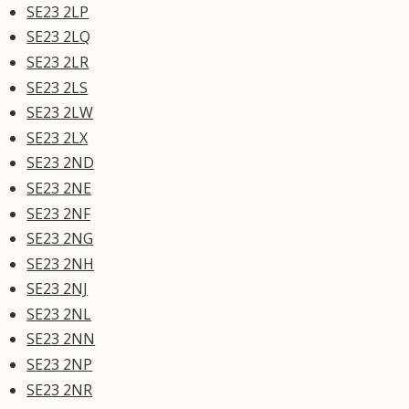
SE23 2LP
SE23 2LQ
SE23 2LR
SE23 2LS
SE23 2LW
SE23 2LX
SE23 2ND
SE23 2NE
SE23 2NF
SE23 2NG
SE23 2NH
SE23 2NJ
SE23 2NL
SE23 2NN
SE23 2NP
SE23 2NR