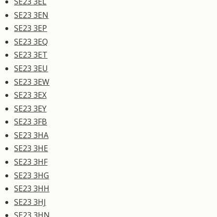
SE23 3EL
SE23 3EN
SE23 3EP
SE23 3EQ
SE23 3ET
SE23 3EU
SE23 3EW
SE23 3EX
SE23 3EY
SE23 3FB
SE23 3HA
SE23 3HE
SE23 3HF
SE23 3HG
SE23 3HH
SE23 3HJ
SE23 3HN