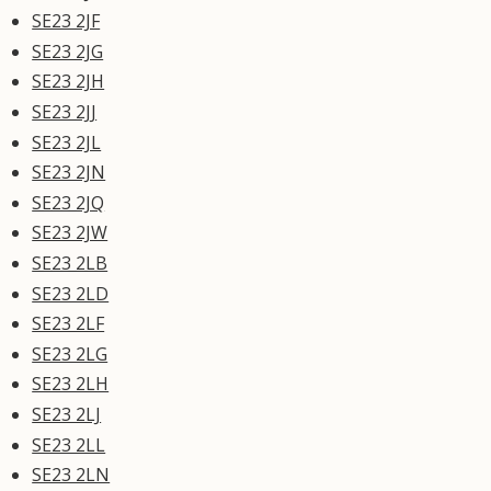
SE23 2JF
SE23 2JG
SE23 2JH
SE23 2JJ
SE23 2JL
SE23 2JN
SE23 2JQ
SE23 2JW
SE23 2LB
SE23 2LD
SE23 2LF
SE23 2LG
SE23 2LH
SE23 2LJ
SE23 2LL
SE23 2LN