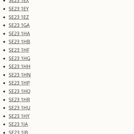
SE23 1EX
SE23 1EY
SE23 1EZ
SE23 1GA
SE23 1HA
SE23 1HB
SE23 1HF
SE23 1HG
SE23 1HH
SE23 1HN
SE23 1HP
SE23 1HQ
SE23 1HR
SE23 1HU
SE23 1HY
SE23 1JA
SE23 1JB