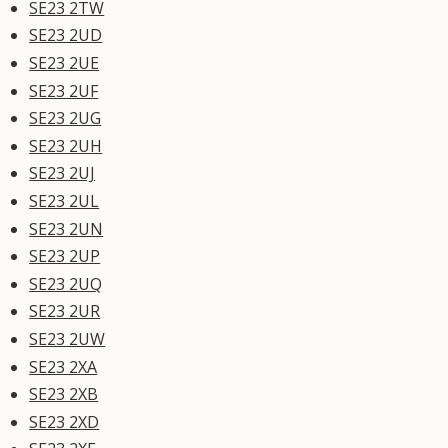
SE23 2TW
SE23 2UD
SE23 2UE
SE23 2UF
SE23 2UG
SE23 2UH
SE23 2UJ
SE23 2UL
SE23 2UN
SE23 2UP
SE23 2UQ
SE23 2UR
SE23 2UW
SE23 2XA
SE23 2XB
SE23 2XD