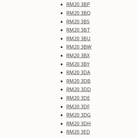
RM20 3BP
RM20 3BQ
RM20 3BS
RM20 3BT
RM20 3BU
RM20 3BW
RM20 3BX
RM20 3BY
RM20 3DA
RM20 3DB
RM20 3DD
RM20 3DE
RM20 3DF
RM20 3DG
RM20 3DH
RM20 3ED