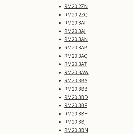
RM20 2ZN
RM20 2ZQ
RM20 3AF
RM20 3AJ
RM20 3AN
RM20 3AP
RM20 3AQ
RM20 3AT
RM20 3AW
RM20 3BA
RM20 3BB
RM20 3BD
RM20 3BF
RM20 3BH
RM20 3BJ
RM20 3BN