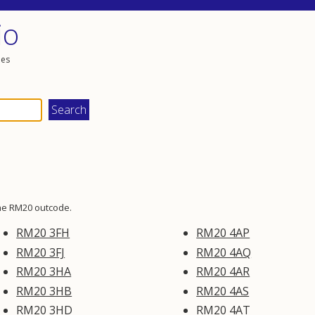
io
les
the RM20 outcode.
RM20 3FH
RM20 4AP
RM20 3FJ
RM20 4AQ
RM20 3HA
RM20 4AR
RM20 3HB
RM20 4AS
RM20 3HD
RM20 4AT