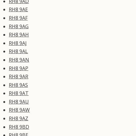
RH8 9AD
RH8 9AE
RH8 9AF
RH8 9AG
RH8 9AH
RH8 9AJ
RH8 9AL
RH8 9AN
RH8 9AP
RH8 9AR
RH8 9AS
RH8 9AT
RH8 9AU
RH8 9AW
RH8 9AZ
RH8 9BD
RH8 9BE