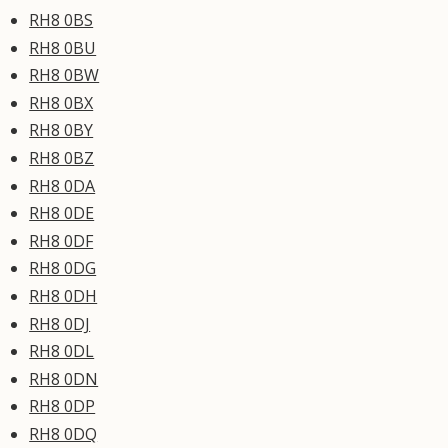
RH8 0BS
RH8 0BU
RH8 0BW
RH8 0BX
RH8 0BY
RH8 0BZ
RH8 0DA
RH8 0DE
RH8 0DF
RH8 0DG
RH8 0DH
RH8 0DJ
RH8 0DL
RH8 0DN
RH8 0DP
RH8 0DQ