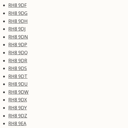
RH8 9DF
RH8 9DG
RH8 9DH
RH8 9DJ
RH8 9DN
RH8 9DP
RH8 9DQ
RH8 9DR
RH8 9DS
RH8 9DT
RH8 9DU
RH8 9DW
RH8 9DX
RH8 9DY
RH8 9DZ
RH8 9EA