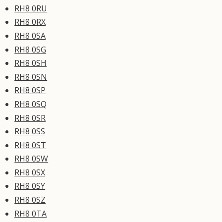
RH8 0RU
RH8 0RX
RH8 0SA
RH8 0SG
RH8 0SH
RH8 0SN
RH8 0SP
RH8 0SQ
RH8 0SR
RH8 0SS
RH8 0ST
RH8 0SW
RH8 0SX
RH8 0SY
RH8 0SZ
RH8 0TA