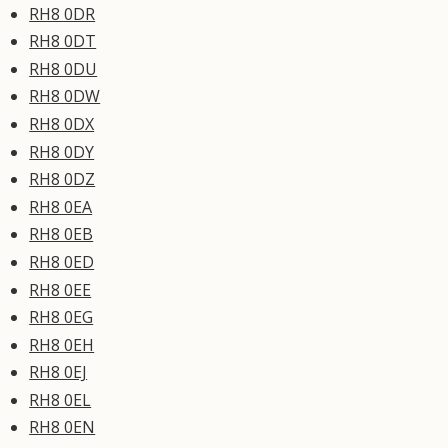
RH8 0DR
RH8 0DT
RH8 0DU
RH8 0DW
RH8 0DX
RH8 0DY
RH8 0DZ
RH8 0EA
RH8 0EB
RH8 0ED
RH8 0EE
RH8 0EG
RH8 0EH
RH8 0EJ
RH8 0EL
RH8 0EN