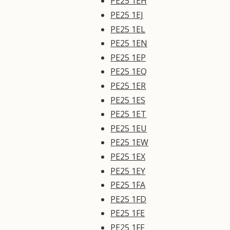
PE25 1EH
PE25 1EJ
PE25 1EL
PE25 1EN
PE25 1EP
PE25 1EQ
PE25 1ER
PE25 1ES
PE25 1ET
PE25 1EU
PE25 1EW
PE25 1EX
PE25 1EY
PE25 1FA
PE25 1FD
PE25 1FE
PE25 1FF