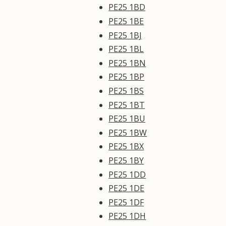
PE25 1BD
PE25 1BE
PE25 1BJ
PE25 1BL
PE25 1BN
PE25 1BP
PE25 1BS
PE25 1BT
PE25 1BU
PE25 1BW
PE25 1BX
PE25 1BY
PE25 1DD
PE25 1DE
PE25 1DF
PE25 1DH