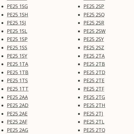
PE25 1SG
PE25 2SP
PE25 1SH
PE25 2SQ
PE25 1SJ
PE25 2SR
PE25 1SL
PE25 2SW
PE25 1SP
PE25 2SY
PE25 1SS
PE25 2SZ
PE25 1SY
PE25 2TA
PE25 1TA
PE25 2TB
PE25 1TB
PE25 2TD
PE25 1TS
PE25 2TE
PE25 1TT
PE25 2TF
PE25 2AA
PE25 2TG
PE25 2AD
PE25 2TH
PE25 2AE
PE25 2TJ
PE25 2AF
PE25 2TL
PE25 2AG
PE25 2TQ