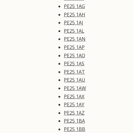
PE25 1AG
PE25 1AH
PE25 1AJ
PE25 1AL
PE25 1AN
PE25 1AP
PE25 1AQ
PE25 1AS
PE25 1AT
PE25 1AU
PE25 1AW
PE25 1AX
PE25 1AY
PE25 1AZ
PE25 1BA
PE25 1BB