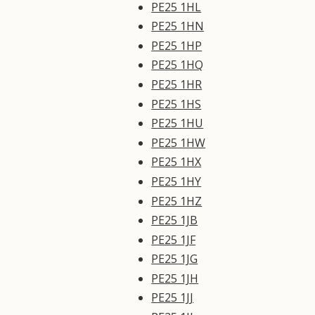
PE25 1HL
PE25 1HN
PE25 1HP
PE25 1HQ
PE25 1HR
PE25 1HS
PE25 1HU
PE25 1HW
PE25 1HX
PE25 1HY
PE25 1HZ
PE25 1JB
PE25 1JF
PE25 1JG
PE25 1JH
PE25 1JJ