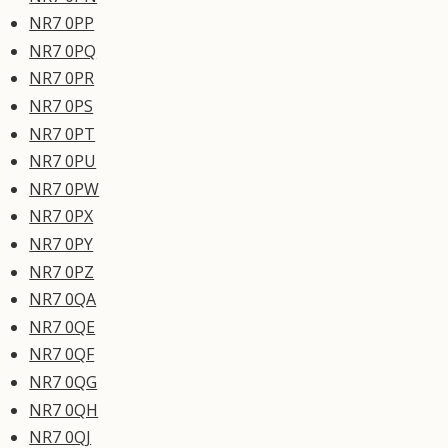
NR7 0PP
NR7 0PQ
NR7 0PR
NR7 0PS
NR7 0PT
NR7 0PU
NR7 0PW
NR7 0PX
NR7 0PY
NR7 0PZ
NR7 0QA
NR7 0QE
NR7 0QF
NR7 0QG
NR7 0QH
NR7 0QJ