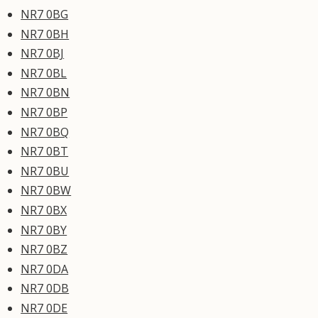
NR7 0BG
NR7 0BH
NR7 0BJ
NR7 0BL
NR7 0BN
NR7 0BP
NR7 0BQ
NR7 0BT
NR7 0BU
NR7 0BW
NR7 0BX
NR7 0BY
NR7 0BZ
NR7 0DA
NR7 0DB
NR7 0DE