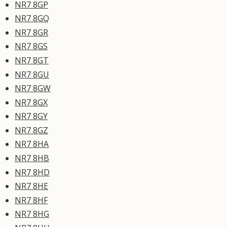
NR7 8GP
NR7 8GQ
NR7 8GR
NR7 8GS
NR7 8GT
NR7 8GU
NR7 8GW
NR7 8GX
NR7 8GY
NR7 8GZ
NR7 8HA
NR7 8HB
NR7 8HD
NR7 8HE
NR7 8HF
NR7 8HG