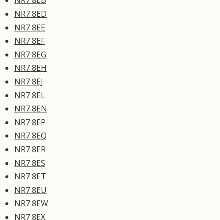
NR7 8EB
NR7 8ED
NR7 8EE
NR7 8EF
NR7 8EG
NR7 8EH
NR7 8EJ
NR7 8EL
NR7 8EN
NR7 8EP
NR7 8EQ
NR7 8ER
NR7 8ES
NR7 8ET
NR7 8EU
NR7 8EW
NR7 8EX