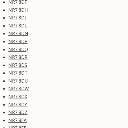
NR7 8DF
NR7 8DH
NR7 8DJ
NR7 8DL
NR7 8DN
NR7 8DP
NR7 8DQ
NR7 8DR
NR7 8DS
NR7 8DT
NR7 8DU
NR7 8DW
NR7 8DX
NR7 8DY
NR7 8DZ
NR7 8EA