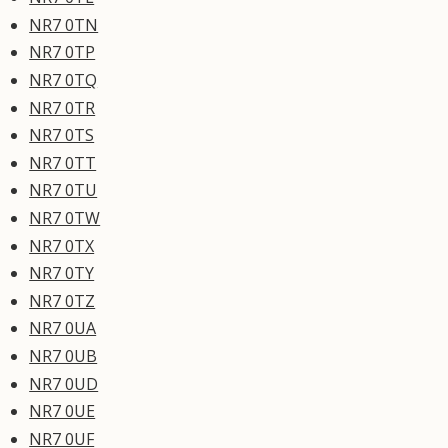
NR7 0TN
NR7 0TP
NR7 0TQ
NR7 0TR
NR7 0TS
NR7 0TT
NR7 0TU
NR7 0TW
NR7 0TX
NR7 0TY
NR7 0TZ
NR7 0UA
NR7 0UB
NR7 0UD
NR7 0UE
NR7 0UF