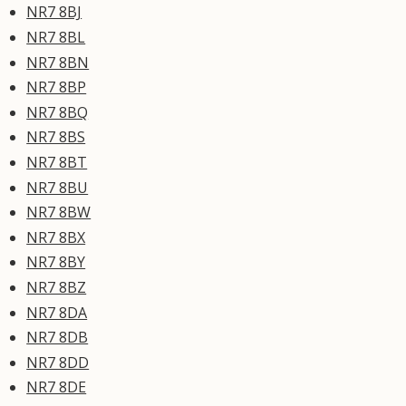
NR7 8BJ
NR7 8BL
NR7 8BN
NR7 8BP
NR7 8BQ
NR7 8BS
NR7 8BT
NR7 8BU
NR7 8BW
NR7 8BX
NR7 8BY
NR7 8BZ
NR7 8DA
NR7 8DB
NR7 8DD
NR7 8DE