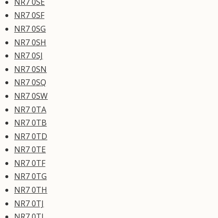
NR7 0SE
NR7 0SF
NR7 0SG
NR7 0SH
NR7 0SJ
NR7 0SN
NR7 0SQ
NR7 0SW
NR7 0TA
NR7 0TB
NR7 0TD
NR7 0TE
NR7 0TF
NR7 0TG
NR7 0TH
NR7 0TJ
NR7 0TL