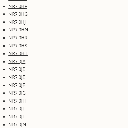
NR7 0HF
NR7 0HG
NR7 0HJ
NR7 0HN
NR7 0HR
NR7 0HS
NR7 0HT
NR7 0JA
NR7 0JB
NR7 0JE
NR7 0JF
NR7 0JG
NR7 0JH
NR7 0JJ
NR7 0JL
NR7 0JN