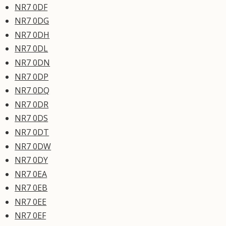
NR7 0DF
NR7 0DG
NR7 0DH
NR7 0DL
NR7 0DN
NR7 0DP
NR7 0DQ
NR7 0DR
NR7 0DS
NR7 0DT
NR7 0DW
NR7 0DY
NR7 0EA
NR7 0EB
NR7 0EE
NR7 0EF