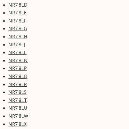
NR7 8LD
NR7 8LE
NR7 8LF
NR7 8LG
NR7 8LH
NR7 8LJ
NR7 8LL
NR7 8LN
NR7 8LP
NR7 8LQ
NR7 8LR
NR7 8LS
NR7 8LT
NR7 8LU
NR7 8LW
NR7 8LX