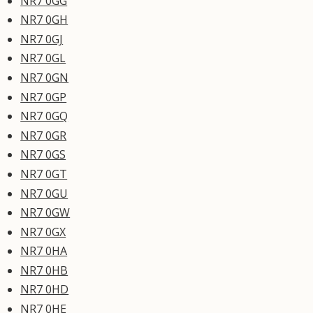
NR7 0GG
NR7 0GH
NR7 0GJ
NR7 0GL
NR7 0GN
NR7 0GP
NR7 0GQ
NR7 0GR
NR7 0GS
NR7 0GT
NR7 0GU
NR7 0GW
NR7 0GX
NR7 0HA
NR7 0HB
NR7 0HD
NR7 0HE