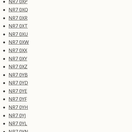
NR7 0XP
NR7 0XQ
NR7 0XR
NR7 0XT
NR7 0XU
NR7 0XW
NR7 0XX
NR7 0XY
NR7 0XZ
NR7 0YB
NR7 0YD
NR7 0YE
NR7 0YF
NR7 0YH
NR7 0YJ
NR7 0YL
NR7 0YN