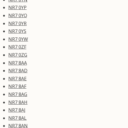
NR7 0YP
NR7 0YQ
NR7 0YR
NR7 0YS
NR7 0YW
NR7 0ZF
NR7 0ZG
NR7 8AA
NR7 8AD
NR7 8AE
NR7 8AF
NR7 8AG
NR7 8AH
NR7 8AJ
NR7 8AL
NR7 8AN