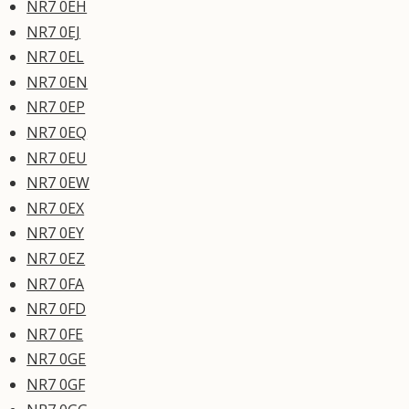
NR7 0EH
NR7 0EJ
NR7 0EL
NR7 0EN
NR7 0EP
NR7 0EQ
NR7 0EU
NR7 0EW
NR7 0EX
NR7 0EY
NR7 0EZ
NR7 0FA
NR7 0FD
NR7 0FE
NR7 0GE
NR7 0GF