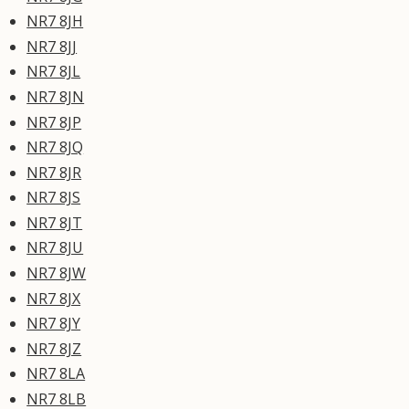
NR7 8JH
NR7 8JJ
NR7 8JL
NR7 8JN
NR7 8JP
NR7 8JQ
NR7 8JR
NR7 8JS
NR7 8JT
NR7 8JU
NR7 8JW
NR7 8JX
NR7 8JY
NR7 8JZ
NR7 8LA
NR7 8LB