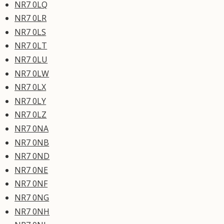
NR7 0LQ
NR7 0LR
NR7 0LS
NR7 0LT
NR7 0LU
NR7 0LW
NR7 0LX
NR7 0LY
NR7 0LZ
NR7 0NA
NR7 0NB
NR7 0ND
NR7 0NE
NR7 0NF
NR7 0NG
NR7 0NH