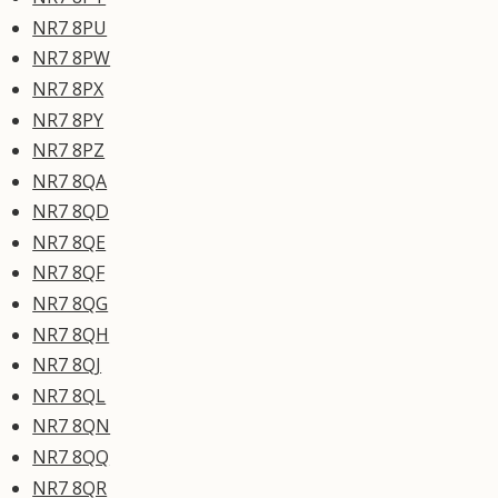
NR7 8PU
NR7 8PW
NR7 8PX
NR7 8PY
NR7 8PZ
NR7 8QA
NR7 8QD
NR7 8QE
NR7 8QF
NR7 8QG
NR7 8QH
NR7 8QJ
NR7 8QL
NR7 8QN
NR7 8QQ
NR7 8QR