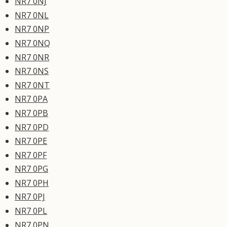
NR7 0NJ
NR7 0NL
NR7 0NP
NR7 0NQ
NR7 0NR
NR7 0NS
NR7 0NT
NR7 0PA
NR7 0PB
NR7 0PD
NR7 0PE
NR7 0PF
NR7 0PG
NR7 0PH
NR7 0PJ
NR7 0PL
NR7 0PN