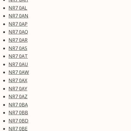
NR7 0AL
NR7 0AN
NR7 0AP
NR7 0AQ
NR7 0AR
NR7 0AS
NR7 0AT
NR7 0AU
NR7 0AW
NR7 0AX
NR7 0AY
NR7 0AZ
NR7 0BA
NR7 0BB
NR7 0BD
NR7 0BE