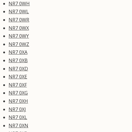
NR7 0WH
NR7 0WL
NR7 0WR
NR7 0WX
NR7 0WY
NR7 0WZ
NR7 0XA
NR7 0XB
NR7 0XD
NR7 0XE
NR7 0XF
NR7 0XG
NR7 0XH
NR7 0XJ
NR7 0XL
NR7 0XN