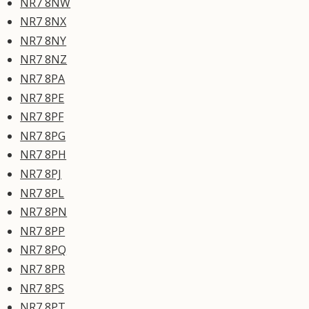
NR7 8NW
NR7 8NX
NR7 8NY
NR7 8NZ
NR7 8PA
NR7 8PE
NR7 8PF
NR7 8PG
NR7 8PH
NR7 8PJ
NR7 8PL
NR7 8PN
NR7 8PP
NR7 8PQ
NR7 8PR
NR7 8PS
NR7 8PT