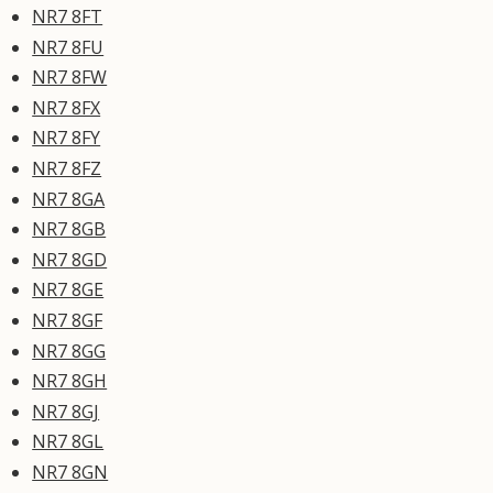
NR7 8FT
NR7 8FU
NR7 8FW
NR7 8FX
NR7 8FY
NR7 8FZ
NR7 8GA
NR7 8GB
NR7 8GD
NR7 8GE
NR7 8GF
NR7 8GG
NR7 8GH
NR7 8GJ
NR7 8GL
NR7 8GN