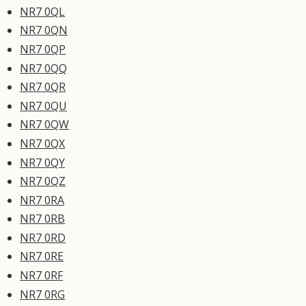
NR7 0QL
NR7 0QN
NR7 0QP
NR7 0QQ
NR7 0QR
NR7 0QU
NR7 0QW
NR7 0QX
NR7 0QY
NR7 0QZ
NR7 0RA
NR7 0RB
NR7 0RD
NR7 0RE
NR7 0RF
NR7 0RG