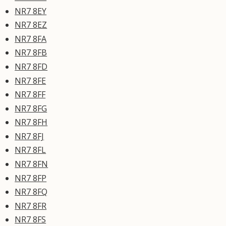
NR7 8EY
NR7 8EZ
NR7 8FA
NR7 8FB
NR7 8FD
NR7 8FE
NR7 8FF
NR7 8FG
NR7 8FH
NR7 8FJ
NR7 8FL
NR7 8FN
NR7 8FP
NR7 8FQ
NR7 8FR
NR7 8FS