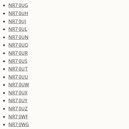
NR7 0UG
NR7 0UH
NR7 0UJ
NR7 0UL
NR7 0UN
NR7 0UQ
NR7 0UR
NR7 0US
NR7 0UT
NR7 0UU
NR7 0UW
NR7 0UX
NR7 0UY
NR7 0UZ
NR7 0WF
NR7 0WG