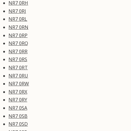
NR7 0RH
NR7 0RJ
NR7 0RL
NR7 0RN
NR7 0RP
NR7 0RQ
NR7 0RR
NR7 0RS
NR7 0RT
NR7 0RU
NR7 0RW
NR7 0RX
NR7 0RY
NR7 0SA
NR7 0SB
NR7 0SD