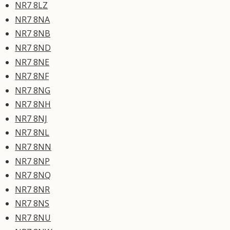
NR7 8LZ
NR7 8NA
NR7 8NB
NR7 8ND
NR7 8NE
NR7 8NF
NR7 8NG
NR7 8NH
NR7 8NJ
NR7 8NL
NR7 8NN
NR7 8NP
NR7 8NQ
NR7 8NR
NR7 8NS
NR7 8NU