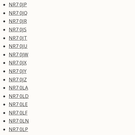
NR7 0JP
NR7 0JQ
NR7 0JR
NR7 0JS
NR7 0JT
NR7 0JU
NR7 0JW
NR7 0JX
NR7 0JY
NR7 0JZ
NR7 0LA
NR7 0LD
NR7 0LE
NR7 0LF
NR7 0LN
NR7 0LP