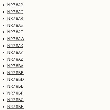
NR7 8AP
NR7 8AQ
NR7 8AR
NR7 8AS
NR7 8AT
NR7 8AW
NR7 8AX
NR7 8AY
NR7 8AZ
NR7 8BA
NR7 8BB
NR7 8BD
NR7 8BE
NR7 8BF
NR7 8BG
NR7 8BH