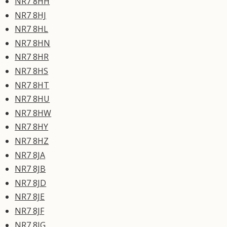
NR7 8HH
NR7 8HJ
NR7 8HL
NR7 8HN
NR7 8HR
NR7 8HS
NR7 8HT
NR7 8HU
NR7 8HW
NR7 8HY
NR7 8HZ
NR7 8JA
NR7 8JB
NR7 8JD
NR7 8JE
NR7 8JF
NR7 8JG