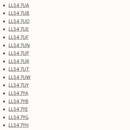
LL54 7UA
LL54 7UB
LL54 7UD
LL54 7UE
LL54 7UF
LL54 7UN
LL54 7UP
LL54 7UR
LL54 7UT
LL54 7UW
LL54 7UY
LL54 7YA
LL54 7YB
LL54 7YE
LL54 7YG
LL54 7YH