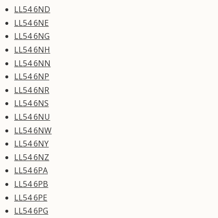
LL54 6ND
LL54 6NE
LL54 6NG
LL54 6NH
LL54 6NN
LL54 6NP
LL54 6NR
LL54 6NS
LL54 6NU
LL54 6NW
LL54 6NY
LL54 6NZ
LL54 6PA
LL54 6PB
LL54 6PE
LL54 6PG