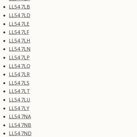
LL54 7LB
LL54 7LD
LL54 7LE
LL54 7LF
LL54 7LH
LL54 7LN
LL54 7LP
LL54 7LQ
LL54 7LR
LL54 7LS
LL54 7LT
LL54 7LU
LL54 7LY
LL54 7NA
LL54 7NB
LL54 7ND