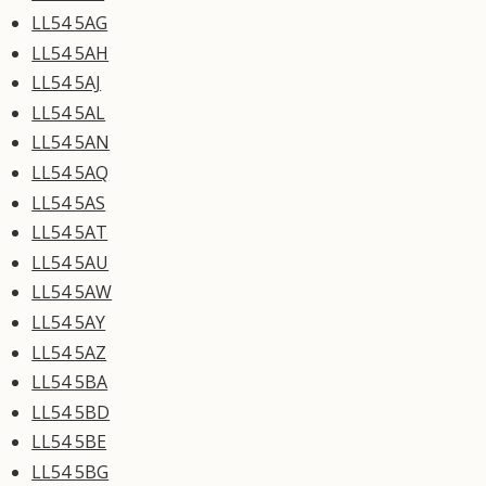
LL54 5AG
LL54 5AH
LL54 5AJ
LL54 5AL
LL54 5AN
LL54 5AQ
LL54 5AS
LL54 5AT
LL54 5AU
LL54 5AW
LL54 5AY
LL54 5AZ
LL54 5BA
LL54 5BD
LL54 5BE
LL54 5BG