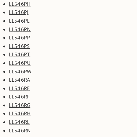
LL54 6PH
LL54 6PJ
LL54 6PL
LL54 6PN
LL54 6PP
LL54 6PS
LL54 6PT
LL54 6PU
LL54 6PW
LL54 6RA
LL54 6RE
LL54 6RF
LL54 6RG
LL54 6RH
LL54 6RL
LL54 6RN