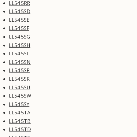
LL54 5RR
LL54 5SD
LL54 5SE
LL54 5SF
LL54 5SG
LL54 5SH
LL54 5SL
LL54 5SN
LL54 5SP
LL54 5SR
LL54 5SU
LL54 5SW
LL54 5SY
LL54 5TA
LL54 5TB
LL54 5TD