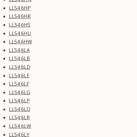
LL54 6HP
LL54 6HR
LL54 6HS
LL54 6HU
LL54 6HW
LL54 6LA
LL54 6LB
LL54 6LD
LL54 6LE
LL54 6LF
LL54 6LG
LL54 6LP
LL54 6LQ
LL54 6LR
LL54 6LW
LL54 6LY