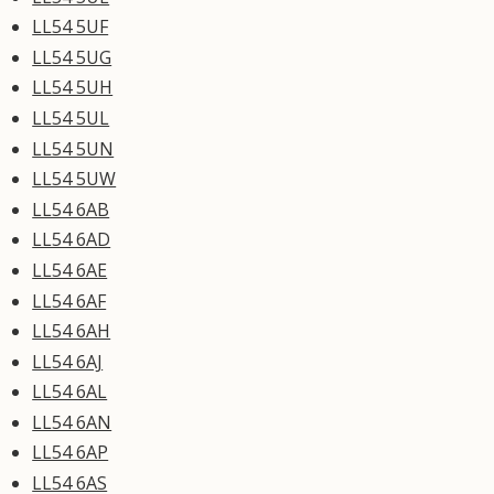
LL54 5UF
LL54 5UG
LL54 5UH
LL54 5UL
LL54 5UN
LL54 5UW
LL54 6AB
LL54 6AD
LL54 6AE
LL54 6AF
LL54 6AH
LL54 6AJ
LL54 6AL
LL54 6AN
LL54 6AP
LL54 6AS