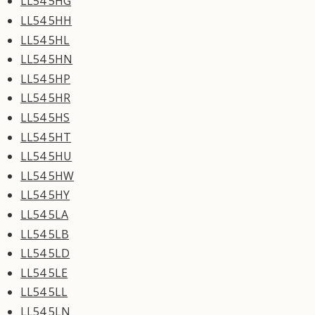
LL54 5HG
LL54 5HH
LL54 5HL
LL54 5HN
LL54 5HP
LL54 5HR
LL54 5HS
LL54 5HT
LL54 5HU
LL54 5HW
LL54 5HY
LL54 5LA
LL54 5LB
LL54 5LD
LL54 5LE
LL54 5LL
LL54 5LN