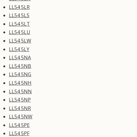
LL54 5LR
LL54 5LS
LL54 5LT
LL54 5LU
LL54 5LW
LL54 5LY
LL54 5NA
LL54 5NB
LL54 5NG
LL54 5NH
LL54 5NN
LL54 5NP
LL54 5NR
LL54 5NW
LL54 5PE
LL54 5PF