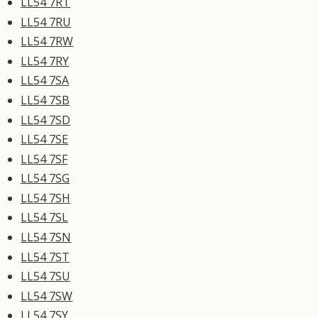
LL54 7RT
LL54 7RU
LL54 7RW
LL54 7RY
LL54 7SA
LL54 7SB
LL54 7SD
LL54 7SE
LL54 7SF
LL54 7SG
LL54 7SH
LL54 7SL
LL54 7SN
LL54 7ST
LL54 7SU
LL54 7SW
LL54 7SY