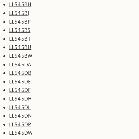
LL54 5BH
LL54 5BJ
LL54 5BP
LL54 5BS
LL54 5BT
LL54 5BU
LL54 5BW
LL54 5DA
LL54 5DB
LL54 5DE
LL54 5DF
LL54 5DH
LL54 5DL
LL54 5DN
LL54 5DP
LL54 5DW