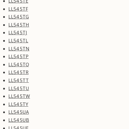
LL54 5TE
LL54 5TF
LL54 5TG
LL54 5TH
LL54 5TJ
LL54 5TL
LL54 5TN
LL54 5TP
LL54 5TQ
LL54 5TR
LL54 5TT
LL54 5TU
LL54 5TW
LL54 5TY
LL54 5UA
LL54 5UB
LL54 5UE