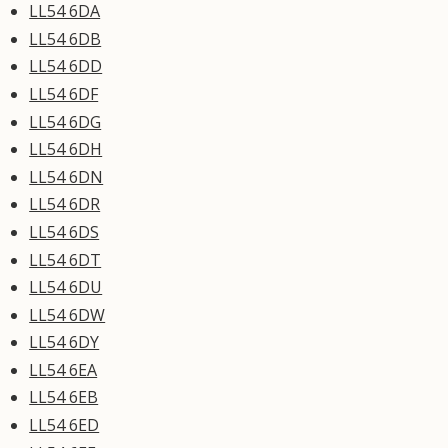
LL54 6DA
LL54 6DB
LL54 6DD
LL54 6DF
LL54 6DG
LL54 6DH
LL54 6DN
LL54 6DR
LL54 6DS
LL54 6DT
LL54 6DU
LL54 6DW
LL54 6DY
LL54 6EA
LL54 6EB
LL54 6ED