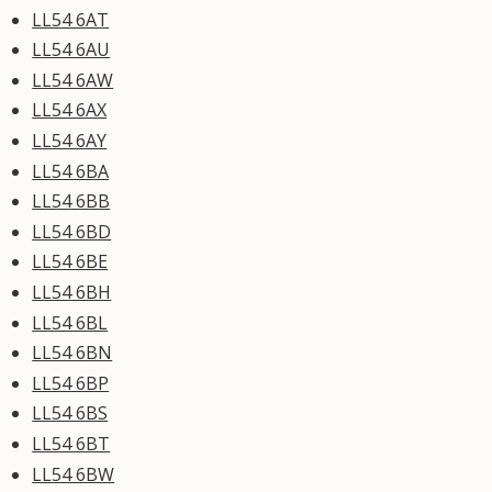
LL54 6AT
LL54 6AU
LL54 6AW
LL54 6AX
LL54 6AY
LL54 6BA
LL54 6BB
LL54 6BD
LL54 6BE
LL54 6BH
LL54 6BL
LL54 6BN
LL54 6BP
LL54 6BS
LL54 6BT
LL54 6BW