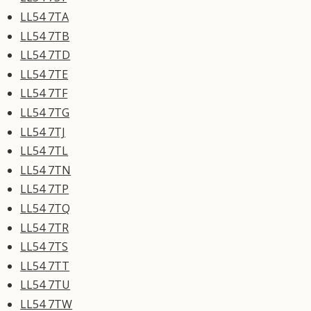
LL54 7TA
LL54 7TB
LL54 7TD
LL54 7TE
LL54 7TF
LL54 7TG
LL54 7TJ
LL54 7TL
LL54 7TN
LL54 7TP
LL54 7TQ
LL54 7TR
LL54 7TS
LL54 7TT
LL54 7TU
LL54 7TW