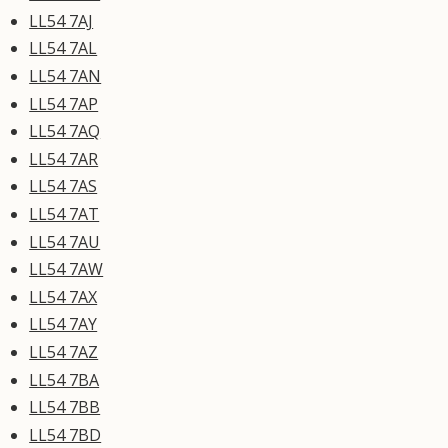
LL54 7AJ
LL54 7AL
LL54 7AN
LL54 7AP
LL54 7AQ
LL54 7AR
LL54 7AS
LL54 7AT
LL54 7AU
LL54 7AW
LL54 7AX
LL54 7AY
LL54 7AZ
LL54 7BA
LL54 7BB
LL54 7BD