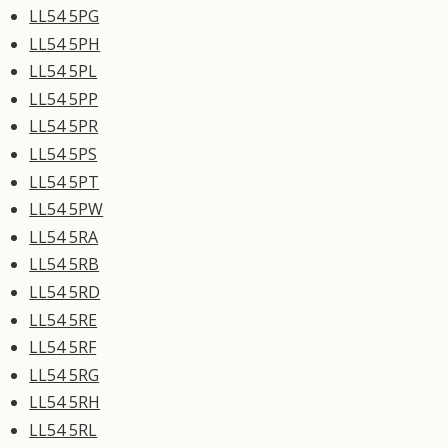
LL54 5PG
LL54 5PH
LL54 5PL
LL54 5PP
LL54 5PR
LL54 5PS
LL54 5PT
LL54 5PW
LL54 5RA
LL54 5RB
LL54 5RD
LL54 5RE
LL54 5RF
LL54 5RG
LL54 5RH
LL54 5RL