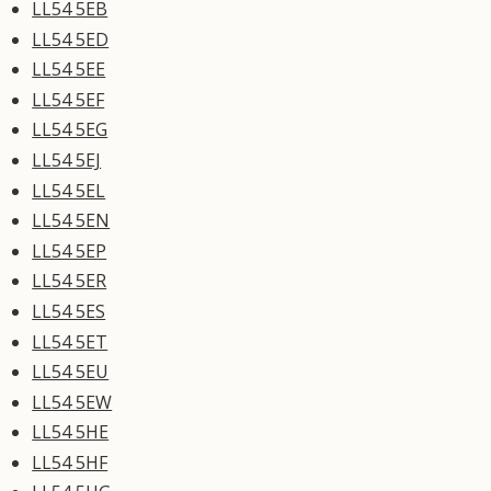
LL54 5EB
LL54 5ED
LL54 5EE
LL54 5EF
LL54 5EG
LL54 5EJ
LL54 5EL
LL54 5EN
LL54 5EP
LL54 5ER
LL54 5ES
LL54 5ET
LL54 5EU
LL54 5EW
LL54 5HE
LL54 5HF