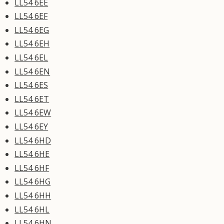
LL54 6EE
LL54 6EF
LL54 6EG
LL54 6EH
LL54 6EL
LL54 6EN
LL54 6ES
LL54 6ET
LL54 6EW
LL54 6EY
LL54 6HD
LL54 6HE
LL54 6HF
LL54 6HG
LL54 6HH
LL54 6HL
LL54 6HN