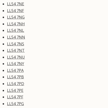
LL54 7NE
LL54 7NF
LL54 7NG
LL54 7NH
LL54 7NL
LL54 7NN
LL54 7NS
LL54 7NT
LL54 7NU
LL54 7NY
LL54 7PA
LL54 7PB
LL54 7PD
LL54 7PE
LL54 7PF
LL54 7PG