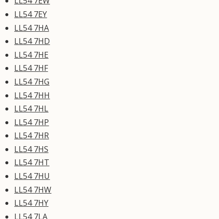
LL54 7EW
LL54 7EY
LL54 7HA
LL54 7HD
LL54 7HE
LL54 7HF
LL54 7HG
LL54 7HH
LL54 7HL
LL54 7HP
LL54 7HR
LL54 7HS
LL54 7HT
LL54 7HU
LL54 7HW
LL54 7HY
LL54 7LA