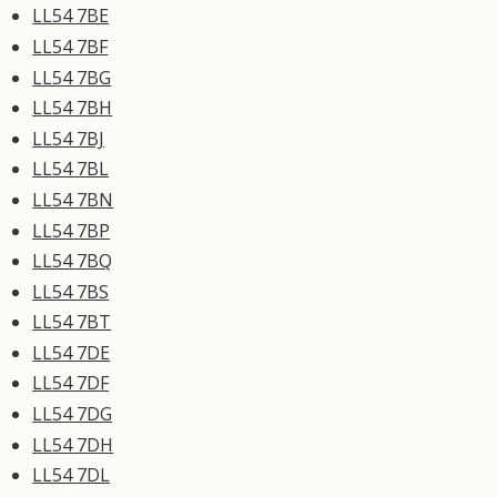
LL54 7BE
LL54 7BF
LL54 7BG
LL54 7BH
LL54 7BJ
LL54 7BL
LL54 7BN
LL54 7BP
LL54 7BQ
LL54 7BS
LL54 7BT
LL54 7DE
LL54 7DF
LL54 7DG
LL54 7DH
LL54 7DL