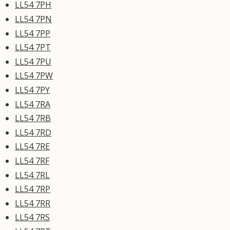
LL54 7PH
LL54 7PN
LL54 7PP
LL54 7PT
LL54 7PU
LL54 7PW
LL54 7PY
LL54 7RA
LL54 7RB
LL54 7RD
LL54 7RE
LL54 7RF
LL54 7RL
LL54 7RP
LL54 7RR
LL54 7RS