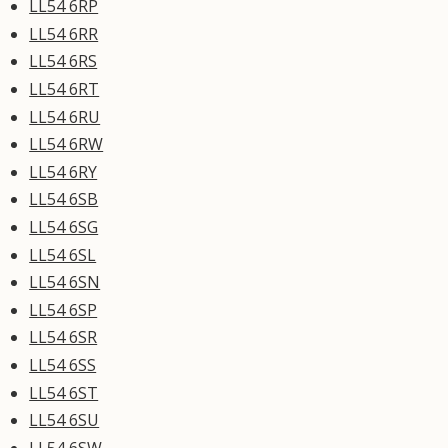
LL54 6RP
LL54 6RR
LL54 6RS
LL54 6RT
LL54 6RU
LL54 6RW
LL54 6RY
LL54 6SB
LL54 6SG
LL54 6SL
LL54 6SN
LL54 6SP
LL54 6SR
LL54 6SS
LL54 6ST
LL54 6SU
LL54 6SW