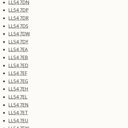
LL54 7DN
LL54 7DP
LL54 7DR
LL54 7DS
LL54 7DW
LL54 7DY
LL54 7EA
LL54 7EB
LL54 7ED
LL54 7EF
LL54 7EG
LL54 7EH
LL54 7EL
LL54 7EN
LL54 7ET
LL54 7EU