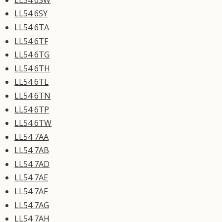
LL54 6SY
LL54 6TA
LL54 6TF
LL54 6TG
LL54 6TH
LL54 6TL
LL54 6TN
LL54 6TP
LL54 6TW
LL54 7AA
LL54 7AB
LL54 7AD
LL54 7AE
LL54 7AF
LL54 7AG
LL54 7AH