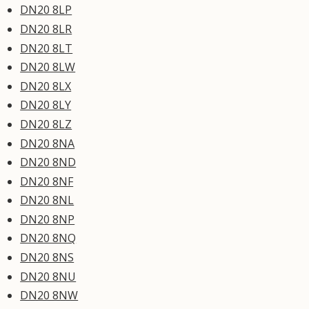
DN20 8LP
DN20 8LR
DN20 8LT
DN20 8LW
DN20 8LX
DN20 8LY
DN20 8LZ
DN20 8NA
DN20 8ND
DN20 8NF
DN20 8NL
DN20 8NP
DN20 8NQ
DN20 8NS
DN20 8NU
DN20 8NW