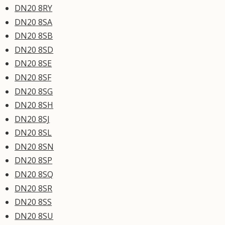
DN20 8RY
DN20 8SA
DN20 8SB
DN20 8SD
DN20 8SE
DN20 8SF
DN20 8SG
DN20 8SH
DN20 8SJ
DN20 8SL
DN20 8SN
DN20 8SP
DN20 8SQ
DN20 8SR
DN20 8SS
DN20 8SU