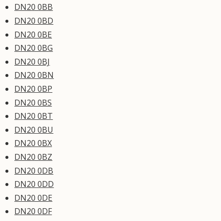
DN20 0BB
DN20 0BD
DN20 0BE
DN20 0BG
DN20 0BJ
DN20 0BN
DN20 0BP
DN20 0BS
DN20 0BT
DN20 0BU
DN20 0BX
DN20 0BZ
DN20 0DB
DN20 0DD
DN20 0DE
DN20 0DF