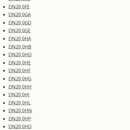
DN20 0FE
DN20 0GA
DN20 0GD
DN20 0GE
DN20 0HA
DN20 0HB
DN20 0HD
DN20 0HE
DN20 0HF
DN20 0HG
DN20 0HH
DN20 0HJ
DN20 0HL
DN20 0HN
DN20 0HP
DN20 0HQ