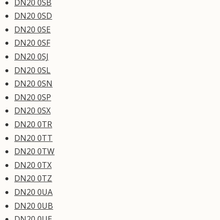
DN20 0SB
DN20 0SD
DN20 0SE
DN20 0SF
DN20 0SJ
DN20 0SL
DN20 0SN
DN20 0SP
DN20 0SX
DN20 0TR
DN20 0TT
DN20 0TW
DN20 0TX
DN20 0TZ
DN20 0UA
DN20 0UB
DN20 0UE