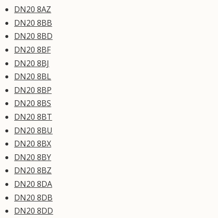
DN20 8AZ
DN20 8BB
DN20 8BD
DN20 8BF
DN20 8BJ
DN20 8BL
DN20 8BP
DN20 8BS
DN20 8BT
DN20 8BU
DN20 8BX
DN20 8BY
DN20 8BZ
DN20 8DA
DN20 8DB
DN20 8DD