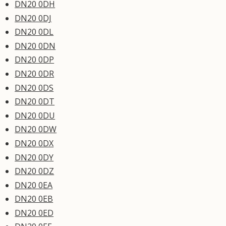
DN20 0DH
DN20 0DJ
DN20 0DL
DN20 0DN
DN20 0DP
DN20 0DR
DN20 0DS
DN20 0DT
DN20 0DU
DN20 0DW
DN20 0DX
DN20 0DY
DN20 0DZ
DN20 0EA
DN20 0EB
DN20 0ED