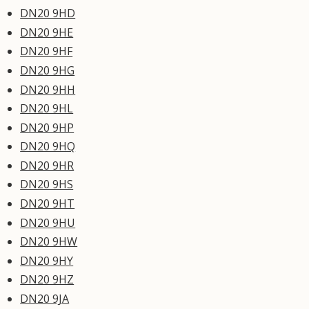
DN20 9HD
DN20 9HE
DN20 9HF
DN20 9HG
DN20 9HH
DN20 9HL
DN20 9HP
DN20 9HQ
DN20 9HR
DN20 9HS
DN20 9HT
DN20 9HU
DN20 9HW
DN20 9HY
DN20 9HZ
DN20 9JA