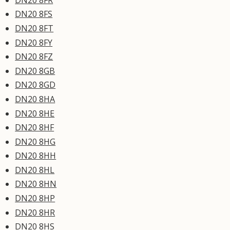
DN20 8FS
DN20 8FT
DN20 8FY
DN20 8FZ
DN20 8GB
DN20 8GD
DN20 8HA
DN20 8HE
DN20 8HF
DN20 8HG
DN20 8HH
DN20 8HL
DN20 8HN
DN20 8HP
DN20 8HR
DN20 8HS