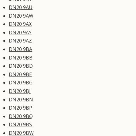
DN20 9AU
DN20 9AW
DN20 9AX
DN20 9AY
DN20 9AZ
DN20 9BA
DN20 9BB
DN20 9BD
DN20 9BE
DN20 9BG
DN20 9BJ
DN20 9BN
DN20 9BP
DN20 9BQ
DN20 9BS
DN20 9BW