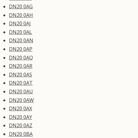
DN20 0AG
DN20 0AH
DN20 0AJ
DN20 0AL
DN20 0AN
DN20 0AP
DN20 0AQ
DN20 0AR
DN20 0AS
DN20 0AT
DN20 0AU
DN20 0AW
DN20 0AX
DN20 0AY
DN20 0AZ
DN20 0BA