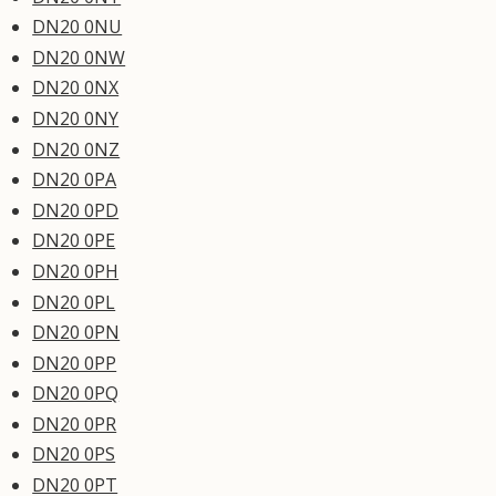
DN20 0NU
DN20 0NW
DN20 0NX
DN20 0NY
DN20 0NZ
DN20 0PA
DN20 0PD
DN20 0PE
DN20 0PH
DN20 0PL
DN20 0PN
DN20 0PP
DN20 0PQ
DN20 0PR
DN20 0PS
DN20 0PT