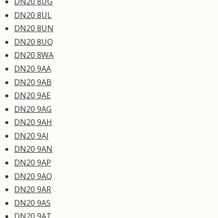
DN20 8UG
DN20 8UL
DN20 8UN
DN20 8UQ
DN20 8WA
DN20 9AA
DN20 9AB
DN20 9AE
DN20 9AG
DN20 9AH
DN20 9AJ
DN20 9AN
DN20 9AP
DN20 9AQ
DN20 9AR
DN20 9AS
DN20 9AT