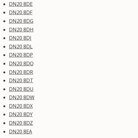
DN20 8DE
DN20 8DF
DN20 8DG
DN20 8DH
DN20 8DJ
DN20 8DL
DN20 8DP
DN20 8DQ
DN20 8DR
DN20 8DT
DN20 8DU
DN20 8DW
DN20 8DX
DN20 8DY
DN20 8DZ
DN20 8EA