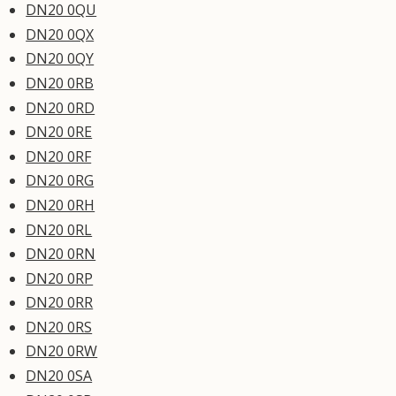
DN20 0QU
DN20 0QX
DN20 0QY
DN20 0RB
DN20 0RD
DN20 0RE
DN20 0RF
DN20 0RG
DN20 0RH
DN20 0RL
DN20 0RN
DN20 0RP
DN20 0RR
DN20 0RS
DN20 0RW
DN20 0SA