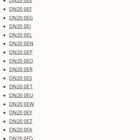
DN20 0EE
DN20 0EF
DN20 0EG
DN20 0EJ
DN20 0EL
DN20 0EN
DN20 0EP
DN20 0EQ
DN20 0ER
DN20 0ES
DN20 0ET
DN20 0EU
DN20 0EW
DN20 0EY
DN20 0EZ
DN20 0FA
DN20 0FD