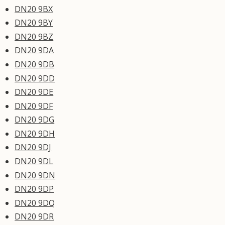
DN20 9BX
DN20 9BY
DN20 9BZ
DN20 9DA
DN20 9DB
DN20 9DD
DN20 9DE
DN20 9DF
DN20 9DG
DN20 9DH
DN20 9DJ
DN20 9DL
DN20 9DN
DN20 9DP
DN20 9DQ
DN20 9DR