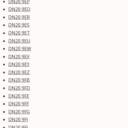
DN20 9EP
DN20 9EQ
DN20 9ER
DN20 9ES
DN20 9ET
DN20 9EU
DN20 9EW
DN20 9EX
DN20 9EY
DN20 9EZ
DN20 9FB
DN20 9FD
DN20 9FE
DN20 9FF
DN20 9FG
DN20 9FJ
DN20 9FL