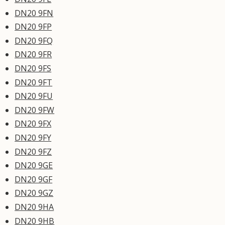
DN20 9FN
DN20 9FP
DN20 9FQ
DN20 9FR
DN20 9FS
DN20 9FT
DN20 9FU
DN20 9FW
DN20 9FX
DN20 9FY
DN20 9FZ
DN20 9GE
DN20 9GF
DN20 9GZ
DN20 9HA
DN20 9HB