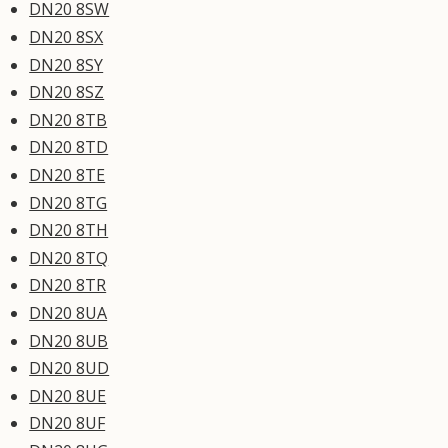
DN20 8SW
DN20 8SX
DN20 8SY
DN20 8SZ
DN20 8TB
DN20 8TD
DN20 8TE
DN20 8TG
DN20 8TH
DN20 8TQ
DN20 8TR
DN20 8UA
DN20 8UB
DN20 8UD
DN20 8UE
DN20 8UF