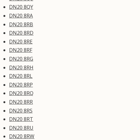
DN20 8QY
DN20 8RA
DN20 8RB
DN20 8RD
DN20 8RE
DN20 8RF
DN20 8RG
DN20 8RH
DN20 8RL
DN20 8RP
DN20 8RQ
DN20 8RR
DN20 8RS
DN20 8RT
DN20 8RU
DN20 8RW