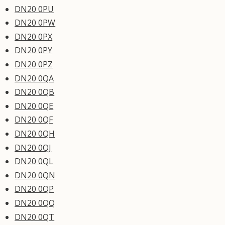
DN20 0PU
DN20 0PW
DN20 0PX
DN20 0PY
DN20 0PZ
DN20 0QA
DN20 0QB
DN20 0QE
DN20 0QF
DN20 0QH
DN20 0QJ
DN20 0QL
DN20 0QN
DN20 0QP
DN20 0QQ
DN20 0QT