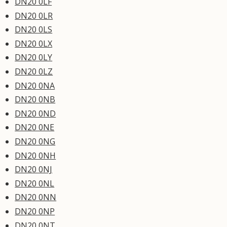
DN20 0LF
DN20 0LR
DN20 0LS
DN20 0LX
DN20 0LY
DN20 0LZ
DN20 0NA
DN20 0NB
DN20 0ND
DN20 0NE
DN20 0NG
DN20 0NH
DN20 0NJ
DN20 0NL
DN20 0NN
DN20 0NP
DN20 0NT