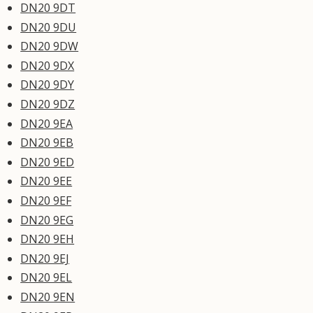
DN20 9DT
DN20 9DU
DN20 9DW
DN20 9DX
DN20 9DY
DN20 9DZ
DN20 9EA
DN20 9EB
DN20 9ED
DN20 9EE
DN20 9EF
DN20 9EG
DN20 9EH
DN20 9EJ
DN20 9EL
DN20 9EN