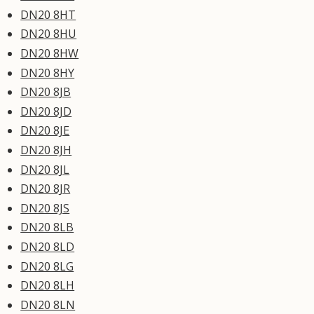
DN20 8HT
DN20 8HU
DN20 8HW
DN20 8HY
DN20 8JB
DN20 8JD
DN20 8JE
DN20 8JH
DN20 8JL
DN20 8JR
DN20 8JS
DN20 8LB
DN20 8LD
DN20 8LG
DN20 8LH
DN20 8LN