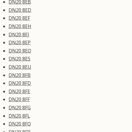
DN20 8EB
DN20 8ED
DN20 8EF
DN20 8EH
DN20 8EJ
DN20 8EP
DN20 8EQ
DN20 8ES
DN20 8EU
DN20 8FB
DN20 8FD
DN20 8FE
DN20 8FF
DN20 8FG
DN20 8FL
DN20 8FQ
DN20 8FR