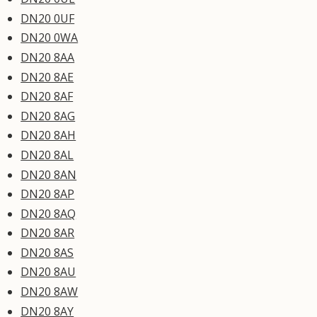
DN20 0UF
DN20 0WA
DN20 8AA
DN20 8AE
DN20 8AF
DN20 8AG
DN20 8AH
DN20 8AL
DN20 8AN
DN20 8AP
DN20 8AQ
DN20 8AR
DN20 8AS
DN20 8AU
DN20 8AW
DN20 8AY