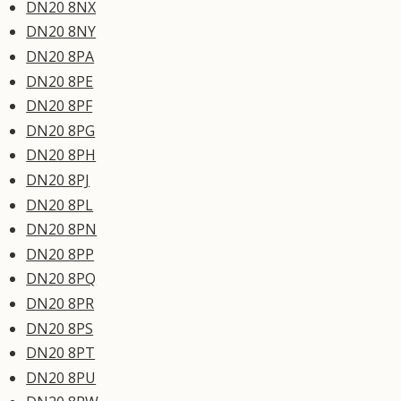
DN20 8NX
DN20 8NY
DN20 8PA
DN20 8PE
DN20 8PF
DN20 8PG
DN20 8PH
DN20 8PJ
DN20 8PL
DN20 8PN
DN20 8PP
DN20 8PQ
DN20 8PR
DN20 8PS
DN20 8PT
DN20 8PU