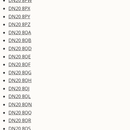
DN20 8PW
DN20 8PX
DN20 8PY
DN20 8PZ
DN20 8QA
DN20 8QB
DN20 8QD
DN20 8QE
DN20 8QF
DN20 8QG
DN20 8QH
DN20 8QJ
DN20 8QL
DN20 8QN
DN20 8QQ
DN20 8QR
DN20 8QS