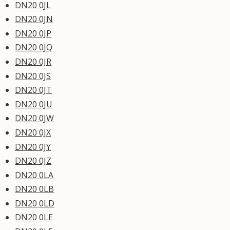
DN20 0JL
DN20 0JN
DN20 0JP
DN20 0JQ
DN20 0JR
DN20 0JS
DN20 0JT
DN20 0JU
DN20 0JW
DN20 0JX
DN20 0JY
DN20 0JZ
DN20 0LA
DN20 0LB
DN20 0LD
DN20 0LE