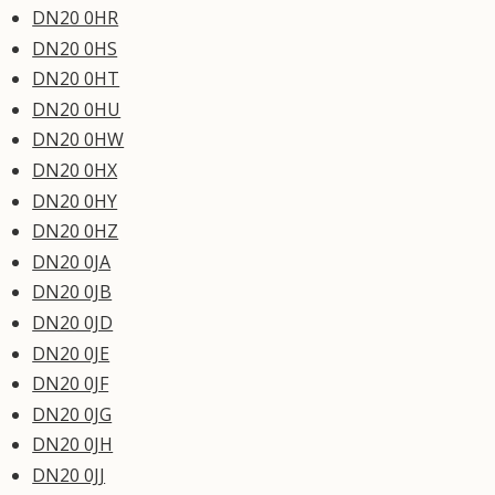
DN20 0HR
DN20 0HS
DN20 0HT
DN20 0HU
DN20 0HW
DN20 0HX
DN20 0HY
DN20 0HZ
DN20 0JA
DN20 0JB
DN20 0JD
DN20 0JE
DN20 0JF
DN20 0JG
DN20 0JH
DN20 0JJ