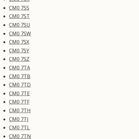
CM0 7SS
CM0 7ST
CM0 7SU
CM0 7SW
CM0 7SX
CM0 7SY
CM0 7SZ
CM0 7TA
CM0 7TB
CM0 7TD
CM0 7TE
CM0 7TF
CM0 7TH
CM0 7TJ
CM0 7TL
CM0 7TN