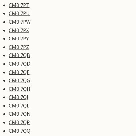
CM0 7PT
CM0 7PU
CM0 7PW
CM0 7PX
CM0 7PY
CM0 7PZ
CM0 7QB
CM0 7QD
CM0 7QE
CM0 7QG
CM0 7QH
CM0 7QJ
CM0 7QL
CM0 7QN
CM0 7QP
CM0 7QQ