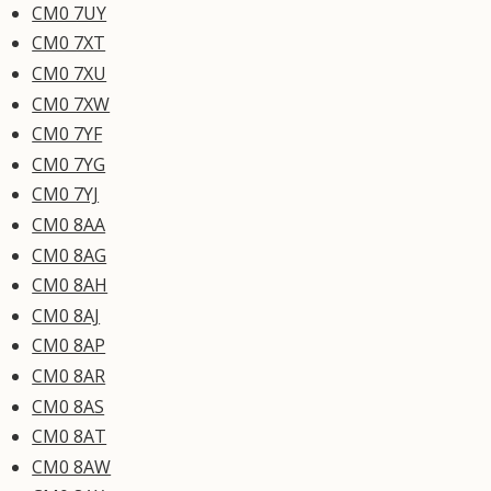
CM0 7UY
CM0 7XT
CM0 7XU
CM0 7XW
CM0 7YF
CM0 7YG
CM0 7YJ
CM0 8AA
CM0 8AG
CM0 8AH
CM0 8AJ
CM0 8AP
CM0 8AR
CM0 8AS
CM0 8AT
CM0 8AW