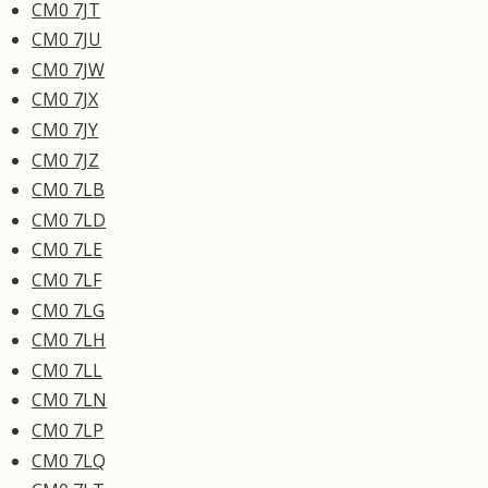
CM0 7JT
CM0 7JU
CM0 7JW
CM0 7JX
CM0 7JY
CM0 7JZ
CM0 7LB
CM0 7LD
CM0 7LE
CM0 7LF
CM0 7LG
CM0 7LH
CM0 7LL
CM0 7LN
CM0 7LP
CM0 7LQ