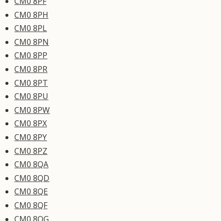
CM0 8PF
CM0 8PH
CM0 8PL
CM0 8PN
CM0 8PP
CM0 8PR
CM0 8PT
CM0 8PU
CM0 8PW
CM0 8PX
CM0 8PY
CM0 8PZ
CM0 8QA
CM0 8QD
CM0 8QE
CM0 8QF
CM0 8QG