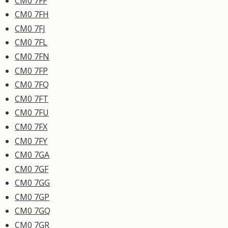
CM0 7FF
CM0 7FH
CM0 7FJ
CM0 7FL
CM0 7FN
CM0 7FP
CM0 7FQ
CM0 7FT
CM0 7FU
CM0 7FX
CM0 7FY
CM0 7GA
CM0 7GF
CM0 7GG
CM0 7GP
CM0 7GQ
CM0 7GR