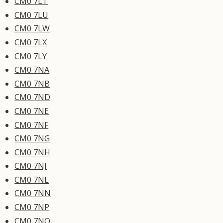
CM0 7LT
CM0 7LU
CM0 7LW
CM0 7LX
CM0 7LY
CM0 7NA
CM0 7NB
CM0 7ND
CM0 7NE
CM0 7NF
CM0 7NG
CM0 7NH
CM0 7NJ
CM0 7NL
CM0 7NN
CM0 7NP
CM0 7NQ