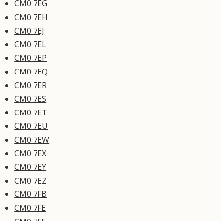
CM0 7EG
CM0 7EH
CM0 7EJ
CM0 7EL
CM0 7EP
CM0 7EQ
CM0 7ER
CM0 7ES
CM0 7ET
CM0 7EU
CM0 7EW
CM0 7EX
CM0 7EY
CM0 7EZ
CM0 7FB
CM0 7FE