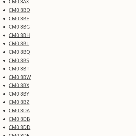
CM0 8AX
CM0 8BD
CM0 8BE
CM0 8BG
CM0 8BH
CM0 8BL
CM0 8BQ
CM0 8BS
CM0 8BT
CM0 8BW
CM0 8BX
CM0 8BY
CM0 8BZ
CM0 8DA
CM0 8DB
CM0 8DD
CM0 8DE