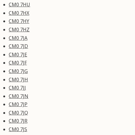
CM0 7HU
CM0 7HX
CM0 7HY
CM0 7HZ
CM0 7JA
CM0 7JD
CM0 7JE
CM0 7JF
CM0 7JG
CM0 7JH
CM0 7JJ
CM0 7JN
CM0 7JP
CM0 7JQ
CM0 7JR
CM0 7JS