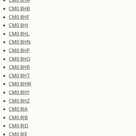
CM0 8HA
CM0 8HB
CM0 8HF
CM0 8HJ
CM0 8HL
CM0 8HN
CM0 8HP
CM0 8HQ
CM0 8HR
CM0 8HT
CM0 8HW
CM0 8HY
CM0 8HZ
CM0 8JA
CM0 8JB
CM0 8JD
CM0 8JE