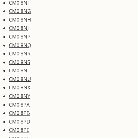
CM0 8NF
CM0 8NG
CM0 8NH
CM0 8NJ
CM0 8NP
CM0 8NQ
CM0 8NR
CM0 8NS
CM0 8NT
CM0 8NU
CM0 8NX
CM0 8NY
CM0 8PA
CM0 8PB
CM0 8PD
CM0 8PE