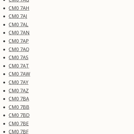
CM0 7AH
CM0 7AJ
CM0 7AL
CM0 7AN
CM0 7AP
CM0 7AQ
CM0 7AS
CM0 7AT
CM0 7AW
CM0 7AY
CM0 7AZ
CM0 7BA
CM0 7BB
CM0 7BD
CM0 7BE
CM0 7BF