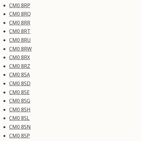
CM0 8RP
CM0 8RQ
CM0 8RR
CM0 8RT
CM0 8RU
CM0 8RW
CM0 8RX
CM0 8RZ
CM0 8SA
CM0 8SD
CM0 8SE
CM0 8SG
CM0 8SH
CM0 8SL
CM0 8SN
CM0 8SP