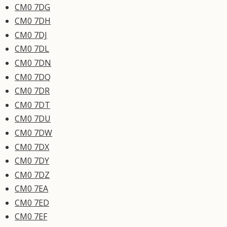
CM0 7DG
CM0 7DH
CM0 7DJ
CM0 7DL
CM0 7DN
CM0 7DQ
CM0 7DR
CM0 7DT
CM0 7DU
CM0 7DW
CM0 7DX
CM0 7DY
CM0 7DZ
CM0 7EA
CM0 7ED
CM0 7EF