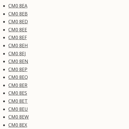
CM0 8EA
CM0 8EB
CM0 8ED
CM0 8EE
CM0 8EF
CM0 8EH
CM0 8EJ
CM0 8EN
CM0 8EP
CM0 8EQ
CM0 8ER
CM0 8ES
CM0 8ET
CM0 8EU
CM0 8EW
CM0 8EX