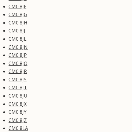
CM0 8JF
CM0 8JG
CM0 8JH
CM0 8JJ
CM0 8JL
CM0 8JN
CM0 8JP
CM0 8JQ
CM0 8JR
CM0 8JS
CM0 8JT
CM0 8JU
CM0 8JX
CM0 8JY
CM0 8JZ
CM0 8LA