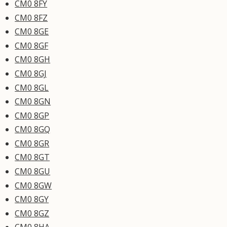
CM0 8FY
CM0 8FZ
CM0 8GE
CM0 8GF
CM0 8GH
CM0 8GJ
CM0 8GL
CM0 8GN
CM0 8GP
CM0 8GQ
CM0 8GR
CM0 8GT
CM0 8GU
CM0 8GW
CM0 8GY
CM0 8GZ