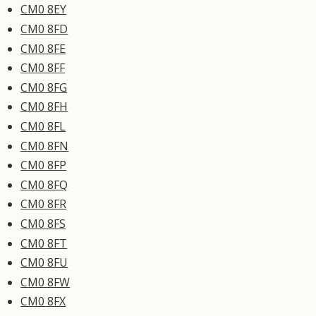
CM0 8EY
CM0 8FD
CM0 8FE
CM0 8FF
CM0 8FG
CM0 8FH
CM0 8FL
CM0 8FN
CM0 8FP
CM0 8FQ
CM0 8FR
CM0 8FS
CM0 8FT
CM0 8FU
CM0 8FW
CM0 8FX