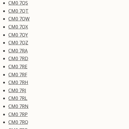
CM0 7QS
CM0 7QT
CM0 7QW
CM0 7QX
CM0 7QY
CM0 7QZ
CM0 7RA
CM0 7RD
CM0 7RE
CM0 7RF
CM0 7RH
CM0 7RJ
CM0 7RL
CM0 7RN
CM0 7RP
CM0 7RQ