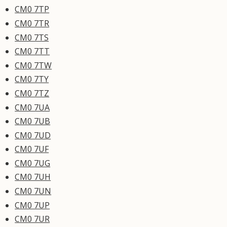
CM0 7TP
CM0 7TR
CM0 7TS
CM0 7TT
CM0 7TW
CM0 7TY
CM0 7TZ
CM0 7UA
CM0 7UB
CM0 7UD
CM0 7UF
CM0 7UG
CM0 7UH
CM0 7UN
CM0 7UP
CM0 7UR