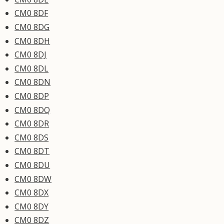
CM0 8DF
CM0 8DG
CM0 8DH
CM0 8DJ
CM0 8DL
CM0 8DN
CM0 8DP
CM0 8DQ
CM0 8DR
CM0 8DS
CM0 8DT
CM0 8DU
CM0 8DW
CM0 8DX
CM0 8DY
CM0 8DZ