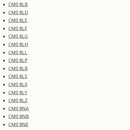
CM0 8LB
CM0 8LD
CM0 8LE
CM0 8LF
CM0 8LG
CM0 8LH
CM0 8LL
CM0 8LP
CM0 8LR
CM0 8LS
CM0 8LX
CM0 8LY
CM0 8LZ
CM0 8NA
CM0 8NB
CM0 8NE