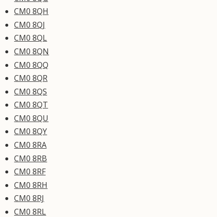
CM0 8QH
CM0 8QJ
CM0 8QL
CM0 8QN
CM0 8QQ
CM0 8QR
CM0 8QS
CM0 8QT
CM0 8QU
CM0 8QY
CM0 8RA
CM0 8RB
CM0 8RF
CM0 8RH
CM0 8RJ
CM0 8RL