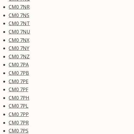
CM0 7NR
CM0 7NS
CM0 7NT
CM0 7NU
CM0 7NX
CM0 7NY
CM0 7NZ
CM0 7PA
CM0 7PB
CM0 7PE
CM0 7PF
CM0 7PH
CM0 7PL
CM0 7PP
CM0 7PR
CM0 7PS