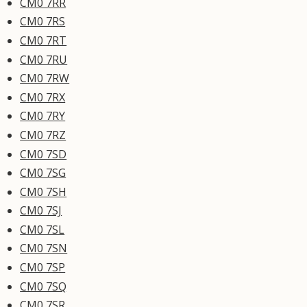
CM0 7RR
CM0 7RS
CM0 7RT
CM0 7RU
CM0 7RW
CM0 7RX
CM0 7RY
CM0 7RZ
CM0 7SD
CM0 7SG
CM0 7SH
CM0 7SJ
CM0 7SL
CM0 7SN
CM0 7SP
CM0 7SQ
CM0 7SR