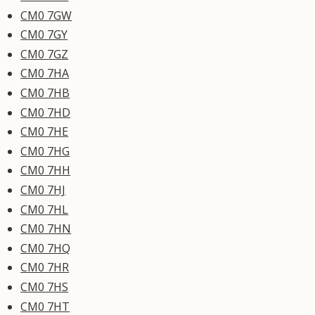
CM0 7GW
CM0 7GY
CM0 7GZ
CM0 7HA
CM0 7HB
CM0 7HD
CM0 7HE
CM0 7HG
CM0 7HH
CM0 7HJ
CM0 7HL
CM0 7HN
CM0 7HQ
CM0 7HR
CM0 7HS
CM0 7HT