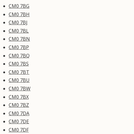
CM0 7BG
CM0 7BH
CM0 7BJ
CM0 7BL
CM0 7BN
CM0 7BP
CM0 7BQ
CM0 7BS
CM0 7BT
CM0 7BU
CM0 7BW
CM0 7BX
CM0 7BZ
CM0 7DA
CM0 7DE
CM0 7DF