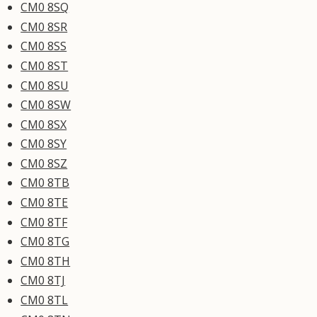
CM0 8SQ
CM0 8SR
CM0 8SS
CM0 8ST
CM0 8SU
CM0 8SW
CM0 8SX
CM0 8SY
CM0 8SZ
CM0 8TB
CM0 8TE
CM0 8TF
CM0 8TG
CM0 8TH
CM0 8TJ
CM0 8TL