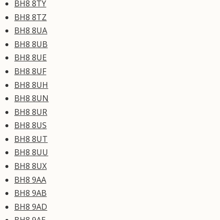
BH8 8TY
BH8 8TZ
BH8 8UA
BH8 8UB
BH8 8UE
BH8 8UF
BH8 8UH
BH8 8UN
BH8 8UR
BH8 8US
BH8 8UT
BH8 8UU
BH8 8UX
BH8 9AA
BH8 9AB
BH8 9AD