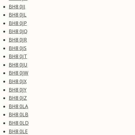
BH8 0JJ
BH8 0JL
BH8 0JP
BH8 0JQ
BH8 0JR
BH8 0JS
BH8 0JT
BH8 0JU
BH8 0JW
BH8 0JX
BH8 0JY
BH8 0JZ
BH8 0LA
BH8 0LB
BH8 0LD
BH8 0LE