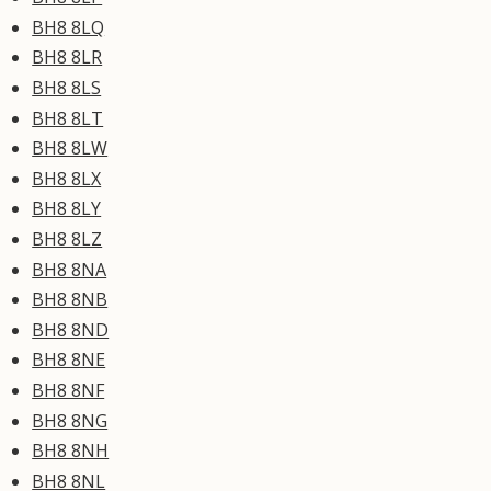
BH8 8LQ
BH8 8LR
BH8 8LS
BH8 8LT
BH8 8LW
BH8 8LX
BH8 8LY
BH8 8LZ
BH8 8NA
BH8 8NB
BH8 8ND
BH8 8NE
BH8 8NF
BH8 8NG
BH8 8NH
BH8 8NL