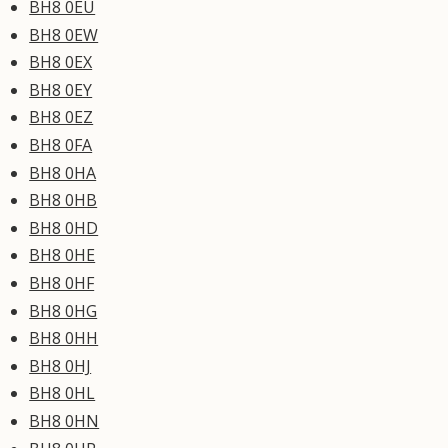
BH8 0EU
BH8 0EW
BH8 0EX
BH8 0EY
BH8 0EZ
BH8 0FA
BH8 0HA
BH8 0HB
BH8 0HD
BH8 0HE
BH8 0HF
BH8 0HG
BH8 0HH
BH8 0HJ
BH8 0HL
BH8 0HN