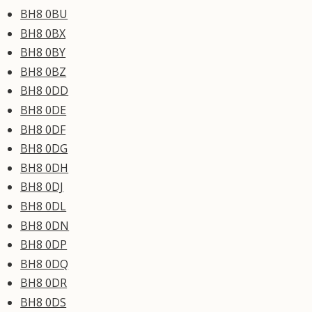
BH8 0BU
BH8 0BX
BH8 0BY
BH8 0BZ
BH8 0DD
BH8 0DE
BH8 0DF
BH8 0DG
BH8 0DH
BH8 0DJ
BH8 0DL
BH8 0DN
BH8 0DP
BH8 0DQ
BH8 0DR
BH8 0DS