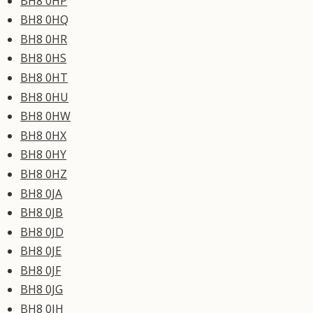
BH8 0HP
BH8 0HQ
BH8 0HR
BH8 0HS
BH8 0HT
BH8 0HU
BH8 0HW
BH8 0HX
BH8 0HY
BH8 0HZ
BH8 0JA
BH8 0JB
BH8 0JD
BH8 0JE
BH8 0JF
BH8 0JG
BH8 0JH