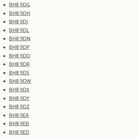
BH8 9DG
BH8 9DH
BH8 9DJ
BH8 9DL
BH8 9DN
BH8 9DP
BH8 9DQ
BH8 9DR
BH8 9DS
BH8 9DW
BH8 9DX
BH8 9DY
BH8 9DZ
BH8 9EA
BH8 9EB
BH8 9ED