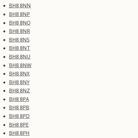
BH8 8NN
BH8 8NP
BH8 8NQ
BH8 8NR
BH8 8NS
BH8 8NT
BH8 8NU
BH8 8NW
BH8 8NX
BH8 8NY
BH8 8NZ
BH8 8PA
BH8 8PB
BH8 8PD
BH8 8PE
BH8 8PH