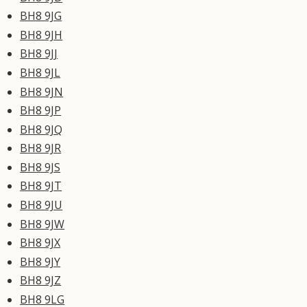
BH8 9JG
BH8 9JH
BH8 9JJ
BH8 9JL
BH8 9JN
BH8 9JP
BH8 9JQ
BH8 9JR
BH8 9JS
BH8 9JT
BH8 9JU
BH8 9JW
BH8 9JX
BH8 9JY
BH8 9JZ
BH8 9LG