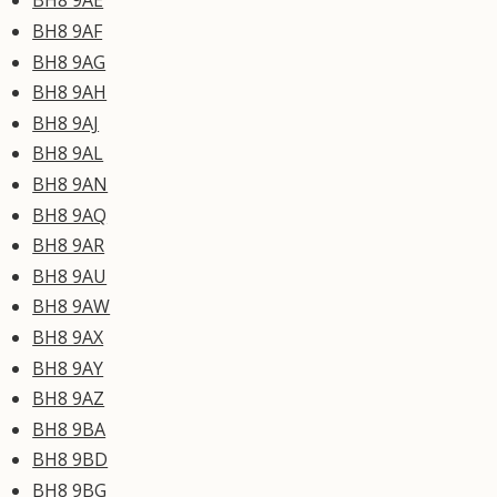
BH8 9AE
BH8 9AF
BH8 9AG
BH8 9AH
BH8 9AJ
BH8 9AL
BH8 9AN
BH8 9AQ
BH8 9AR
BH8 9AU
BH8 9AW
BH8 9AX
BH8 9AY
BH8 9AZ
BH8 9BA
BH8 9BD
BH8 9BG