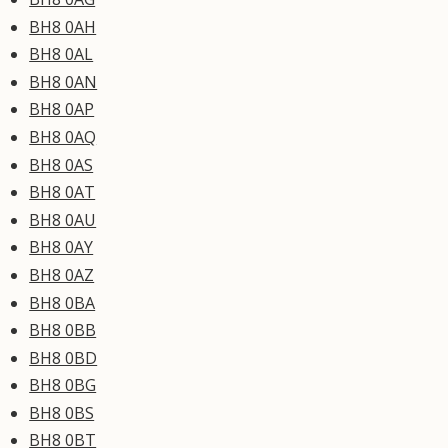
BH8 0AH
BH8 0AL
BH8 0AN
BH8 0AP
BH8 0AQ
BH8 0AS
BH8 0AT
BH8 0AU
BH8 0AY
BH8 0AZ
BH8 0BA
BH8 0BB
BH8 0BD
BH8 0BG
BH8 0BS
BH8 0BT