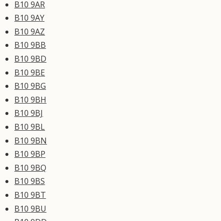
B10 9AR
B10 9AY
B10 9AZ
B10 9BB
B10 9BD
B10 9BE
B10 9BG
B10 9BH
B10 9BJ
B10 9BL
B10 9BN
B10 9BP
B10 9BQ
B10 9BS
B10 9BT
B10 9BU