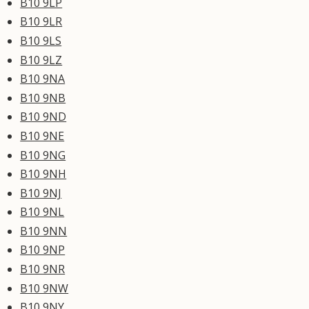
B10 9LP
B10 9LR
B10 9LS
B10 9LZ
B10 9NA
B10 9NB
B10 9ND
B10 9NE
B10 9NG
B10 9NH
B10 9NJ
B10 9NL
B10 9NN
B10 9NP
B10 9NR
B10 9NW
B10 9NY