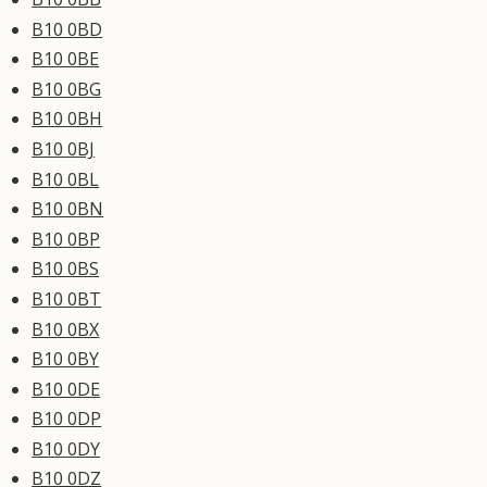
B10 0BD
B10 0BE
B10 0BG
B10 0BH
B10 0BJ
B10 0BL
B10 0BN
B10 0BP
B10 0BS
B10 0BT
B10 0BX
B10 0BY
B10 0DE
B10 0DP
B10 0DY
B10 0DZ