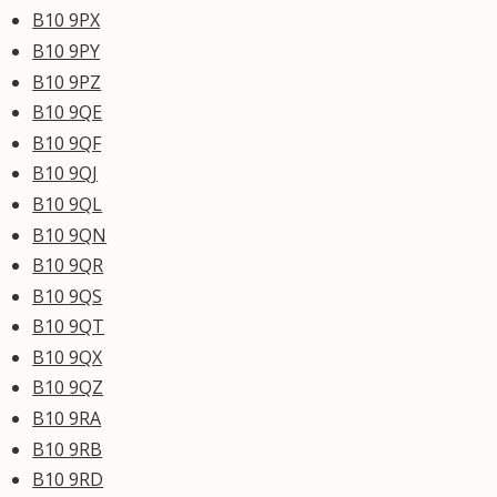
B10 9PX
B10 9PY
B10 9PZ
B10 9QE
B10 9QF
B10 9QJ
B10 9QL
B10 9QN
B10 9QR
B10 9QS
B10 9QT
B10 9QX
B10 9QZ
B10 9RA
B10 9RB
B10 9RD