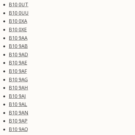
B10 0UT
B10 0UU
B10 0XA
B10 0XE
B10 9AA
B10 9AB
B10 9AD
B10 9AE
B10 9AF
B10 9AG
B10 9AH
B10 9AJ
B10 9AL
B10 9AN
B10 9AP
B10 9AQ