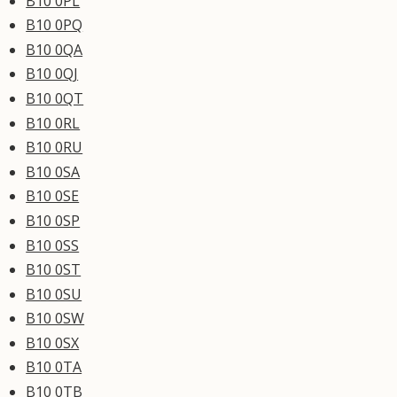
B10 0PL
B10 0PQ
B10 0QA
B10 0QJ
B10 0QT
B10 0RL
B10 0RU
B10 0SA
B10 0SE
B10 0SP
B10 0SS
B10 0ST
B10 0SU
B10 0SW
B10 0SX
B10 0TA
B10 0TB