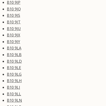
B10 9JP
B10 9JQ
B10 9JS
B10 9JT
B10 9JU
B10 9JX
B10 9JY
B10 9LA
B10 9LB
B10 9LD
B10 9LE
B10 9LG
B10 9LH
B10 9LJ
B10 9LL
B10 9LN