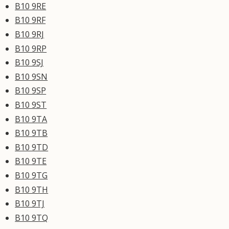
B10 9RE
B10 9RF
B10 9RJ
B10 9RP
B10 9SJ
B10 9SN
B10 9SP
B10 9ST
B10 9TA
B10 9TB
B10 9TD
B10 9TE
B10 9TG
B10 9TH
B10 9TJ
B10 9TQ