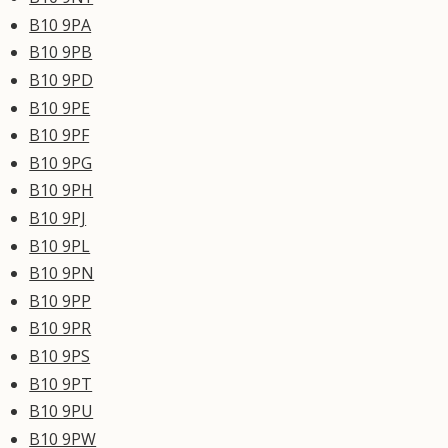
B10 9PA
B10 9PB
B10 9PD
B10 9PE
B10 9PF
B10 9PG
B10 9PH
B10 9PJ
B10 9PL
B10 9PN
B10 9PP
B10 9PR
B10 9PS
B10 9PT
B10 9PU
B10 9PW