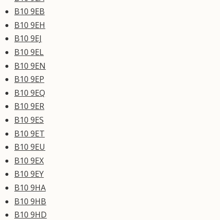
B10 9EB
B10 9EH
B10 9EJ
B10 9EL
B10 9EN
B10 9EP
B10 9EQ
B10 9ER
B10 9ES
B10 9ET
B10 9EU
B10 9EX
B10 9EY
B10 9HA
B10 9HB
B10 9HD