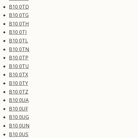
B10 0TD
B10 0TG
B10 0TH
B10 0TJ
B10 0TL
B10 0TN
B10 0TP
B10 0TU
B10 0TX
B10 0TY
B10 0TZ
B10 0UA
B10 0UF
B10 0UG
B10 0UN
B10 0US