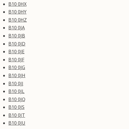
B10 0HX
B10 0HY
B10 0HZ
B10 0JA
B10 0JB
B10 0JD
B10 0JE
B10 0JF
B10 0JG
B10 0JH
B10 0JJ
B10 0JL
B10 0JQ
B10 0JS
B10 0JT
B10 0JU