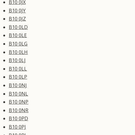
B10 0JX
B10 0JY
B10 0JZ
B10 0LD
B10 0LE
B10 0LG
B10 0LH
B10 0LJ
B10 0LL
B10 0LP
B10 0NJ
B10 0NL
B10 0NP
B10 0NR
B10 0PD
B10 0PJ