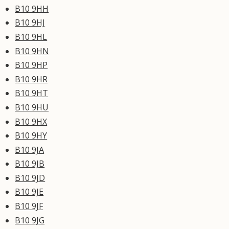
B10 9HH
B10 9HJ
B10 9HL
B10 9HN
B10 9HP
B10 9HR
B10 9HT
B10 9HU
B10 9HX
B10 9HY
B10 9JA
B10 9JB
B10 9JD
B10 9JE
B10 9JF
B10 9JG