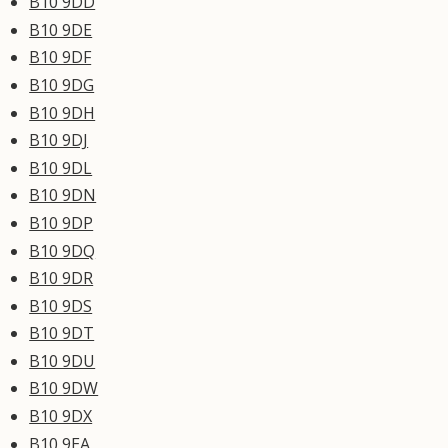
B10 9DD
B10 9DE
B10 9DF
B10 9DG
B10 9DH
B10 9DJ
B10 9DL
B10 9DN
B10 9DP
B10 9DQ
B10 9DR
B10 9DS
B10 9DT
B10 9DU
B10 9DW
B10 9DX
B10 9EA